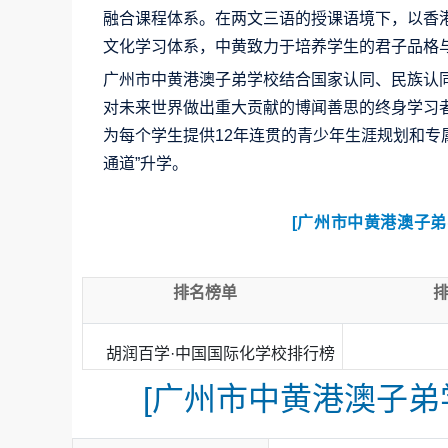
融合课程体系。在两文三语的授课语境下，以香港
文化学习体系，中黄致力于培养学生的君子品格
广州市中黄港澳子弟学校结合国家认同、民族认
对未来世界做出重大贡献的博闻善思的终身学习
为每个学生提供12年连贯的青少年生涯规划和专
通道”升学。
[广州市中黄港澳子
排名榜单
胡润百学·中国国际化学校排行榜
[广州市中黄港澳子弟学