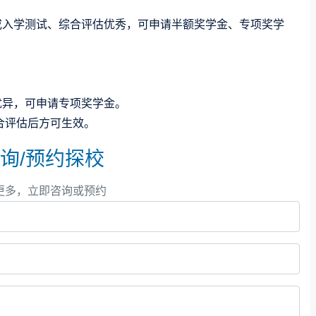
，或入学测试、综合评估优秀，可申请半额奖学金、专项奖学
现优异，可申请专项奖学金。
合评估后方可生效。
询/预约探校
更多，立即咨询或预约