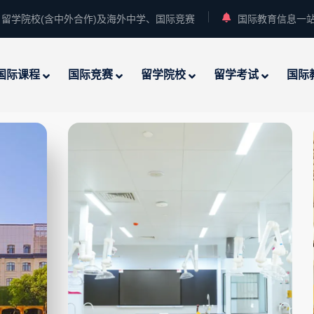
留学院校(含中外合作)及海外中学、国际竞赛
国际教育信息一
国际课程
国际竞赛
留学院校
留学考试
国际