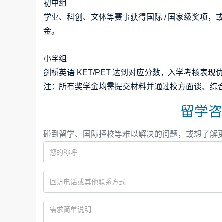
初中组
学业、科创、文体等赛事获得国际 / 国家级奖项
金。
小学组
剑桥英语 KET/PET 达到对应分数，入学考核表
注：所有奖学金均需提交材料并通过校方面谈、综
留学咨
碰到留学、国际择校等难以解决的问题，或想了解