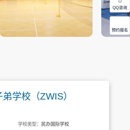
QQ咨询
预约报名
弟学校（ZWIS）
学校类型：
民办国际学校