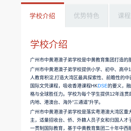
优势特色
课程
学校介绍
学校介绍
广州市中黄港澳子弟学校是中黄教育集团打造的
广州市中黄港澳子弟学校提供小学、初中、高中1
人教育积淀,打造大湾区最具探索性、前瞻性的中
国际文凭课程，吸收香港课程HK
DSE
的要义，
格与全球胜任力。学校为每个学生提供12年连贯
内地、港澳台、海外“三通道”升学。
广州市中黄港澳子弟学校是落实粤港澳大湾区重
主，适量招收台、侨、外籍人员子女和归国人才
一贯制国际教育，基于中黄教育集团二十年中西