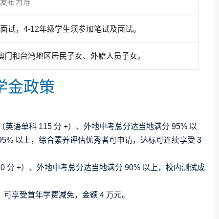
方发布为准
加面试，4-12年级学生须参加笔试及面试。
澳门和台湾地区居民子女、外籍人员子女。
学金政策
（英语单科 115 分 +）、外地中考总分达当地满分 95% 以
5% 以上，综合素养评估优秀者可申请，达标可连续享受 3
110 分 +）、外地中考总分达当地满分 90% 以上，校内测试成
，可享受首年学费减免，金额 4 万元。