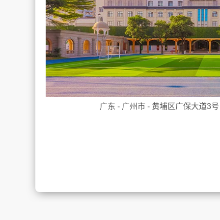
广东 - 广州市 - 黄埔区广保大道3号