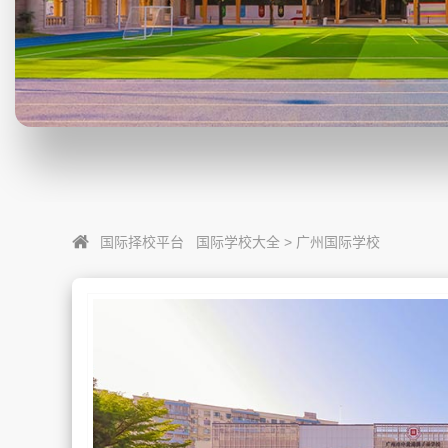
国际择校平台
国际学校大全
>
广州国际学校