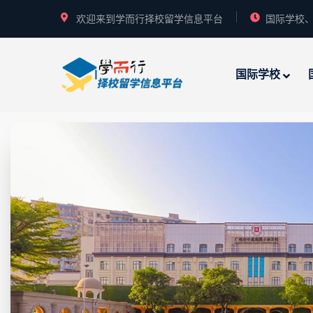
欢迎来到学而行择校留学信息平台
国际学校、
国际学校