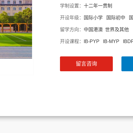
学制设置：
十二年一贯制
开设年级：
国际小学 国际初中 
留学方向：
中国港澳 世界及其他
开设课程：
IB-PYP IB-MYP I
留言咨询