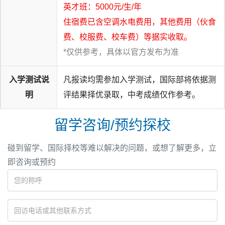
英才班：5000元/生/年
住宿费已含空调水电费用，其他费用（伙食
费、校服费、校车费）等据实收取。
*仅供参考，具体以官方发布为准
入学测试说
凡报读均需参加入学测试，国际部将依据测
明
评结果择优录取，中考成绩仅作参考。
留学咨询/预约探校
碰到留学、国际择校等难以解决的问题，或想了解更多，立
即咨询或预约