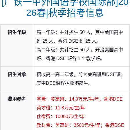
[广铁一中外国语学校国际部]20
26春|秋季招考信息
招生年级
高一年级：共计招生 50 人，其中美国高中
班 25 人、香港 DSE 班 25 人。
高二年级：共计招生 50 人，开设美国高中
班、香港 DSE 班各 1 个教学班。
招生对象
招收高一高二年级，分为美高班和DSE班；
其中DSE课程招收港籍生。
费用参考
学费：美高班：14.8万元/生/年；香港DSE
英才班：11.8万元/生/年
住宿费：10000元/生/年
教材费：美高班：3500元/生/年；香港DSE