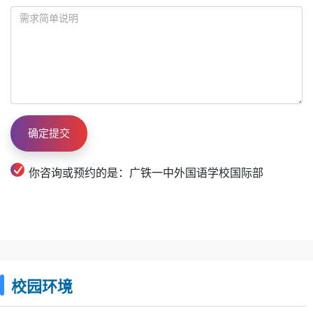
你咨询或预约的是：广铁一中外国语学校国际部
校园环境