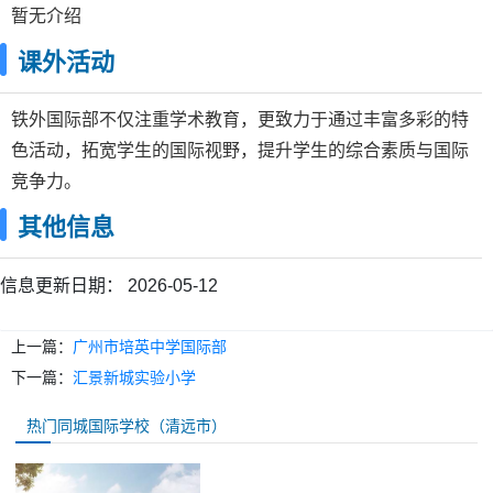
暂无介绍
课外活动
铁外国际部不仅注重学术教育，更致力于通过丰富多彩的特
色活动，拓宽学生的国际视野，提升学生的综合素质与国际
竞争力。
其他信息
信息更新日期：
2026-05-12
上一篇：
广州市培英中学国际部
下一篇：
汇景新城实验小学
热门同城国际学校（清远市）