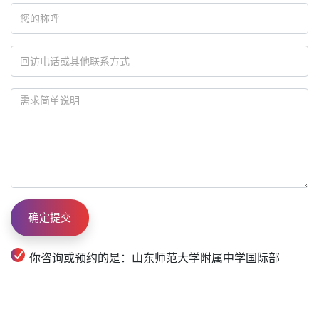
你咨询或预约的是：山东师范大学附属中学国际部