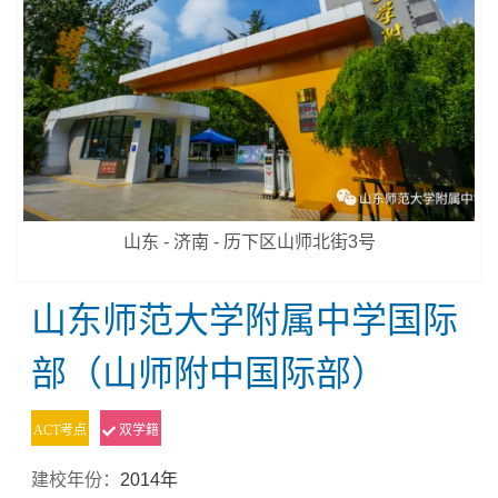
山东 - 济南 - 历下区山师北街3号
山东师范大学附属中学国际
部（山师附中国际部）
ACT考点
双学籍
建校年份：
2014年