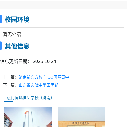
校园环境
暂无介绍
其他信息
信息更新日期：
2025-10-24
上一篇：
济南新东方彼岸ICC国际高中
下一篇：
山东省实验中学国际部
热门同城国际学校（济南）