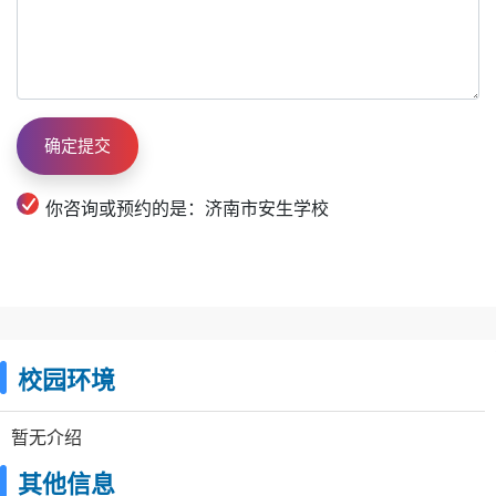
你咨询或预约的是：济南市安生学校
校园环境
暂无介绍
其他信息