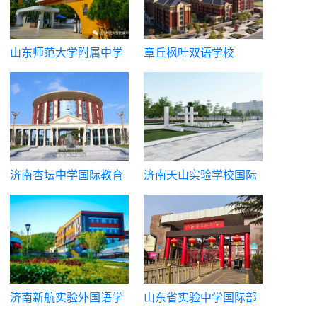
山东师范大学附属中学
章丘枫叶双语学校
国际部
济南杏坛中学国际教育
济南天山实验学校国际
中心
课程中心
济南新航实验外国语学
山东省实验中学国际部