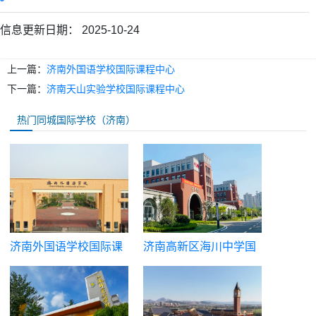
信息更新日期：
2025-10-24
上一篇：
济南外国语学校国际课程中心
下一篇：
济南天山实验学校国际课程中心
热门同城国际学校（济南）
济南外国语学校国际课
济南高新区海川中学国
程中心
际课程班