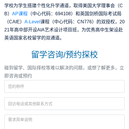
学校为学生搭建个性化升学通道，取得美国大学理事会（C
B）
AP课程
（中心代码：694108）和英国剑桥国际考试局
（CAIE）
A-Level
课程（中心代码：CN776）的双授权，20
21年高中部开设AIA艺术设计项目班，为优秀高中生架设赴
英语国家名校留学的双通道。
留学咨询/预约探校
碰到留学、国际择校等难以解决的问题，或想了解更多，立
即咨询或预约