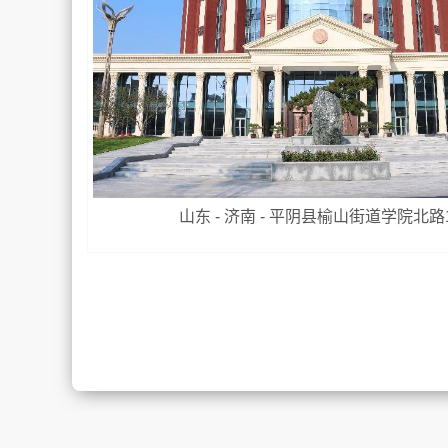
山东 - 济南 - 平阴县榆山街道学院北路