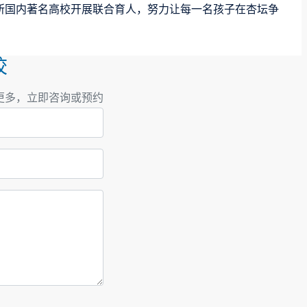
所国内著名高校开展联合育人，努力让每一名孩子在杏坛争
校
更多，立即咨询或预约