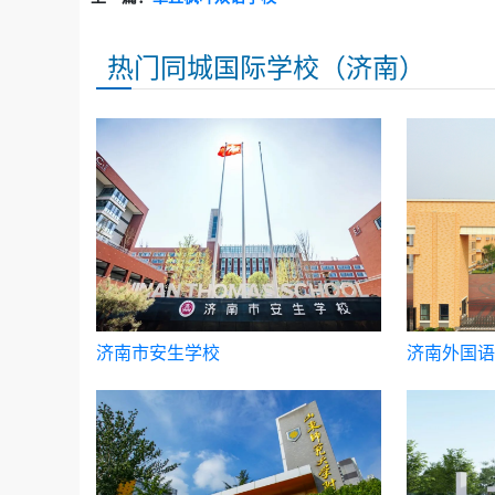
热门同城国际学校（济南）
济南市安生学校
济南外国语