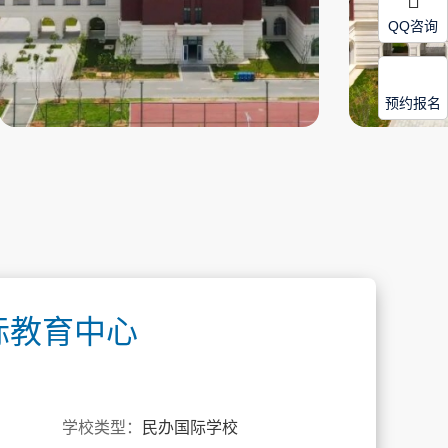
QQ咨询
预约报名
际教育中心
学校类型：
民办国际学校