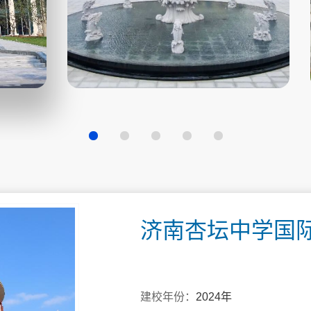
济南杏坛中学国
建校年份：
2024年