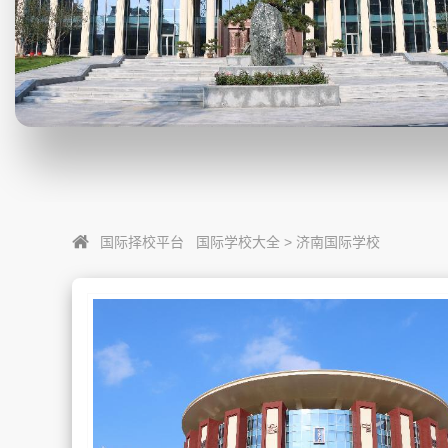
国际择校平台
国际学校大全
>
济南国际学校