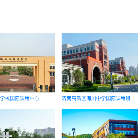
学校国际课程中心
济南高新区海川中学国际课程班