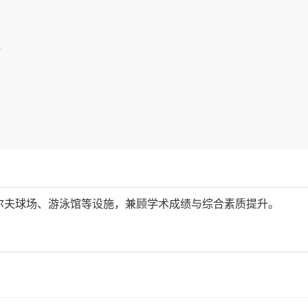
心
高尔夫球场、游泳馆等设施，兼顾学术成绩与综合素质提升。