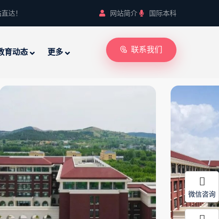
站直达！
网站简介
国际本科
联系我们
教育动态
更多
微信咨询