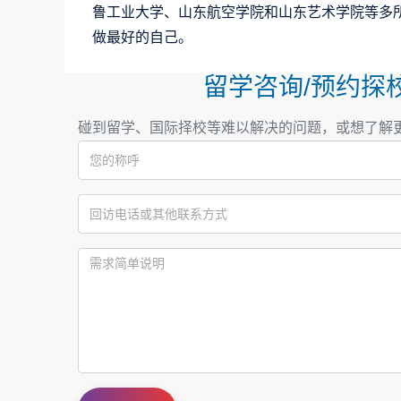
鲁工业大学、山东航空学院和山东艺术学院等多
做最好的自己。
留学咨询/预约探
碰到留学、国际择校等难以解决的问题，或想了解