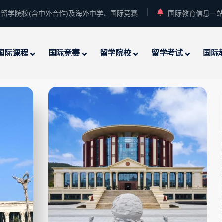
留学院校(含中外合作)及海外中学、国际竞赛
国际教育信息一
国际课程
国际竞赛
留学院校
留学考试
国际