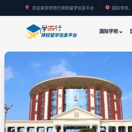
欢迎来到学而行择校留学信息平台
国际学校、
国际学校