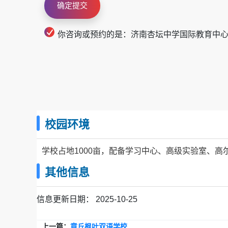
你咨询或预约的是：济南杏坛中学国际教育中
校园环境
学校占地1000亩，配备学习中心、高级实验室、
其他信息
信息更新日期：
2025-10-25
上一篇：
章丘枫叶双语学校