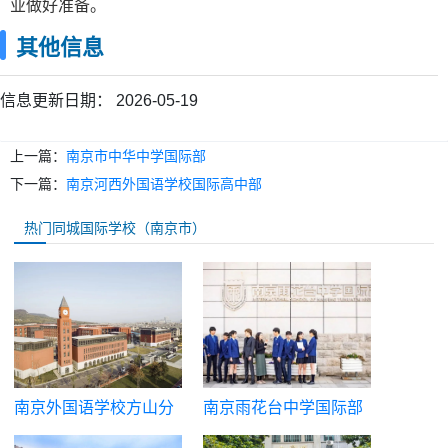
业做好准备。
其他信息
信息更新日期：
2026-05-19
上一篇：
南京市中华中学国际部
下一篇：
南京河西外国语学校国际高中部
热门同城国际学校（南京市）
南京外国语学校方山分
南京雨花台中学国际部
校国际高中