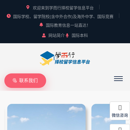
欢迎来到学而行择校留学信息平台
国际学校、留学院校(含中外合作)及海外中学、国际竞赛
国际教育信息一站直达！
网站简介
国际本科
联系我们
微信咨询