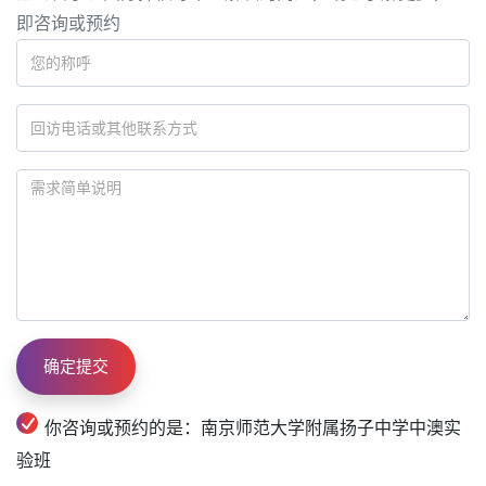
即咨询或预约
你咨询或预约的是：南京师范大学附属扬子中学中澳实
验班