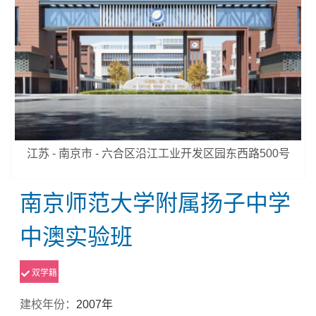
江苏 - 南京市 - 六合区沿江工业开发区园东西路500号
南京师范大学附属扬子中学
中澳实验班
双学籍
建校年份：
2007年