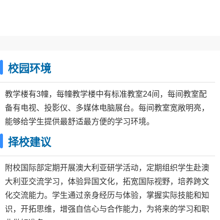
校园环境
教学楼有3幢，每幢教学楼中有标准教室24间，每间教室配
备有电视、投影仪、多媒体电脑展台。每间教室宽敞明亮，
能够给学生提供最舒适最方便的学习环境。
择校建议
附校国际部定期开展澳大利亚研学活动，定期组织学生赴澳
大利亚交流学习，体验异国文化，拓宽国际视野，培养跨文
化交流能力。学生通过亲身经历与体验，掌握实际技能和知
识，开拓思维，增强自信心与合作能力，为将来的学习和职