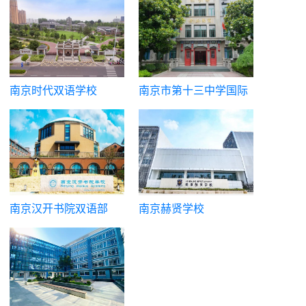
南京时代双语学校
南京市第十三中学国际
高中
南京汉开书院双语部
南京赫贤学校