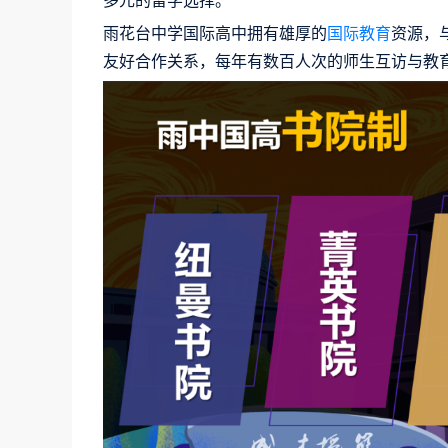
多元的留学选择。
雨花台中学国际高中拥有雄厚的
国际教育
资源，
友好合作关系，每年有数百人次的师生互访与教