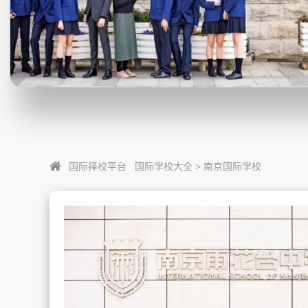
国际择校平台
国际学校大全
>
南京国际学校