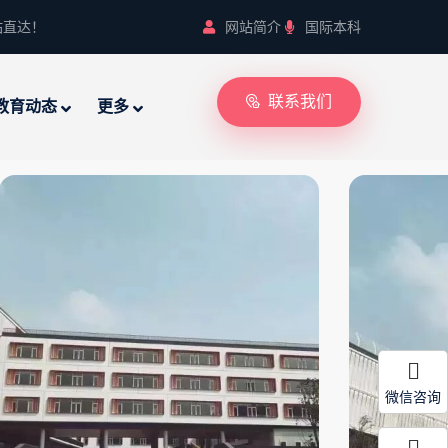
站直达！
网站简介
国际本科
联系我们
教育动态
更多
微信咨询