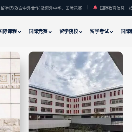
留学院校(含中外合作)及海外中学、国际竞赛
国际教育信息一
国际课程
国际竞赛
留学院校
留学考试
国际