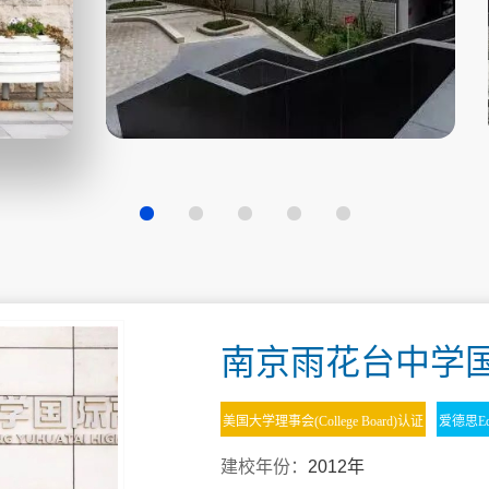
南京雨花台中学
美国大学理事会(College Board)认证
爱德思Ed
建校年份：
2012年