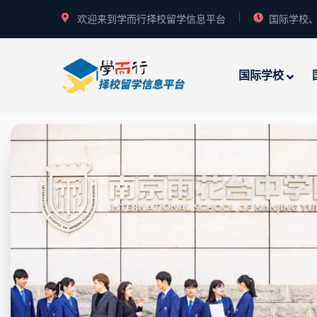
欢迎来到学而行择校留学信息平台
国际学校、
国际学校