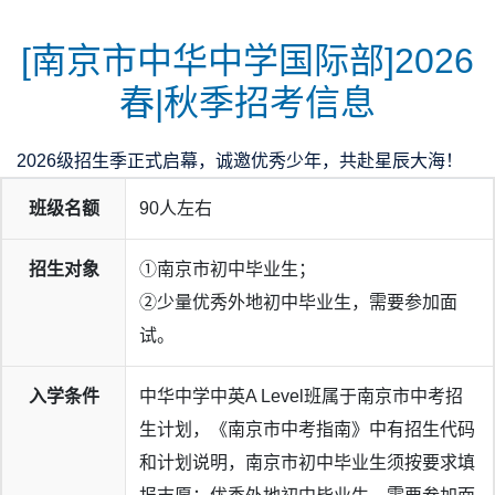
[南京市中华中学国际部]2026
春|秋季招考信息
2026级招生季正式启幕，诚邀优秀少年，共赴星辰大海！
班级名额
90人左右
招生对象
①南京市初中毕业生；
②少量优秀外地初中毕业生，需要参加面
试。
入学条件
中华中学中英A Level班属于南京市中考招
生计划，《南京市中考指南》中有招生代码
和计划说明，南京市初中毕业生须按要求填