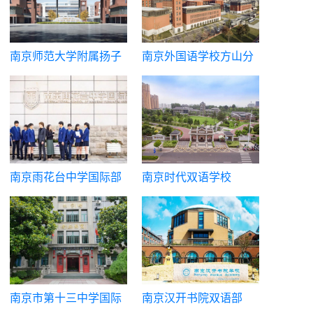
南京师范大学附属扬子
南京外国语学校方山分
中学中澳实验班
校国际高中
南京雨花台中学国际部
南京时代双语学校
南京市第十三中学国际
南京汉开书院双语部