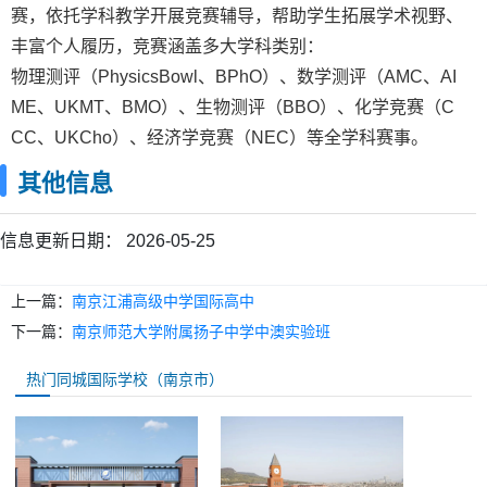
赛，依托学科教学开展竞赛辅导，帮助学生拓展学术视野、
丰富个人履历，竞赛涵盖多大学科类别：
物理测评（PhysicsBowl、BPhO）、数学测评（AMC、AI
ME、UKMT、BMO）、生物测评（BBO）、化学竞赛（C
CC、UKCho）、经济学竞赛（NEC）等全学科赛事。
其他信息
信息更新日期：
2026-05-25
上一篇：
南京江浦高级中学国际高中
下一篇：
南京师范大学附属扬子中学中澳实验班
热门同城国际学校（南京市）