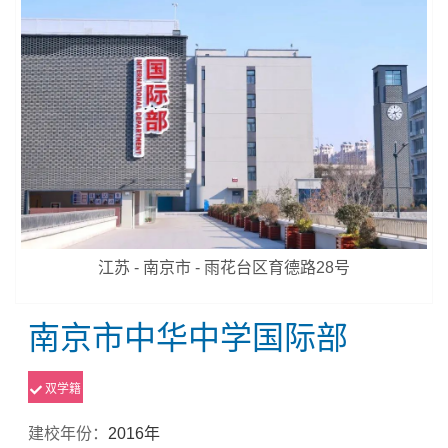
江苏 - 南京市 - 雨花台区育德路28号
南京市中华中学国际部
双学籍
建校年份：
2016年