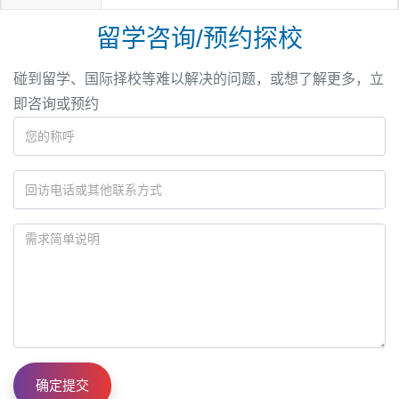
留学咨询/预约探校
碰到留学、国际择校等难以解决的问题，或想了解更多，立
即咨询或预约