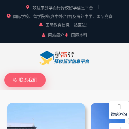
欢迎来到学而行择校留学信息平台
国际学校、留学院校(含中外合作)及海外中学、国际竞赛
国际教育信息一站直达！
网站简介
国际本科
联系我们
微信咨询