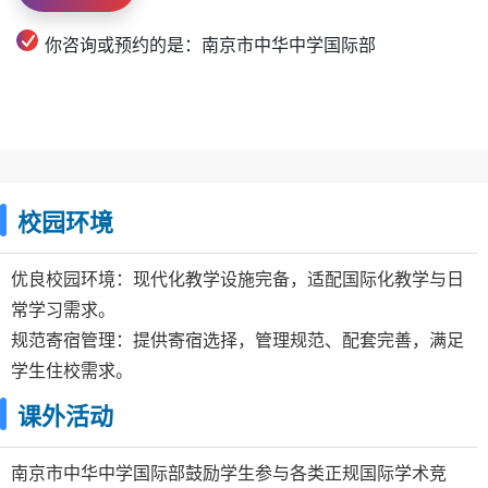
你咨询或预约的是：南京市中华中学国际部
校园环境
优良校园环境：现代化教学设施完备，适配国际化教学与日
常学习需求。
规范寄宿管理：提供寄宿选择，管理规范、配套完善，满足
学生住校需求。
课外活动
南京市中华中学国际部鼓励学生参与各类正规国际学术竞