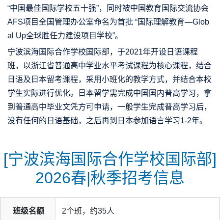
“中国最佳国际学校五十强”，同时被中国教育国际交流协会
AFS项目全国管理办公室命名为首批 “国际理解教育—Glob
al Up全球胜任力建设项目学校”。
宁波滨海国际合作学校国际部，于2021年开设日语课程
班，以浙江省普通高中学业水平考试课程为核心课程，结合
日语及日本留考课程，采用小班化的教学方式，并结合本校
学生实际进行优化。日本留学需完成中国国内普高学习，拿
到普通高中毕业文凭方可申请，一般学生完成普高学习后，
没有任何的日语基础，之后再到日本参加语言学习1-2年。
[宁波滨海国际合作学校国际部]
2026春|秋季招考信息
班级名额
2个班，约35人