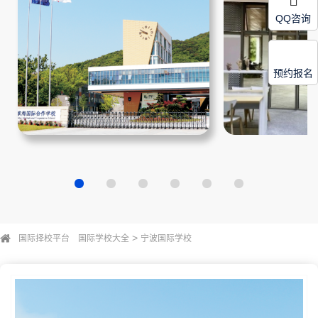
QQ咨询
预约报名
>
国际择校平台
国际学校大全
宁波国际学校