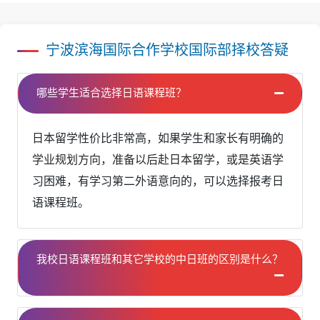
学。
宁波滨海国际合作学校国际部择校答疑
哪些学生适合选择日语课程班？
日本留学性价比非常高，如果学生和家长有明确的
学业规划方向，准备以后赴日本留学，或是英语学
习困难，有学习第二外语意向的，可以选择报考日
语课程班。
我校日语课程班和其它学校的中日班的区别是什么？