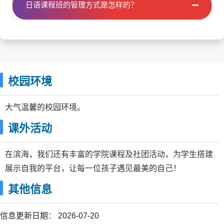
日语课程班的管理方式是怎样的？
校园环境
大气温馨的校园环境。
课外活动
在滨海，我们还有丰富的学院课程及社团活动，为学生搭建
展示自我的平台，让每一位孩子遇见最美的自己！
其他信息
信息更新日期：
2026-07-20