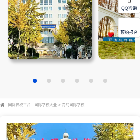
QQ咨询
预约报名
>
国际择校平台
国际学校大全
青岛国际学校