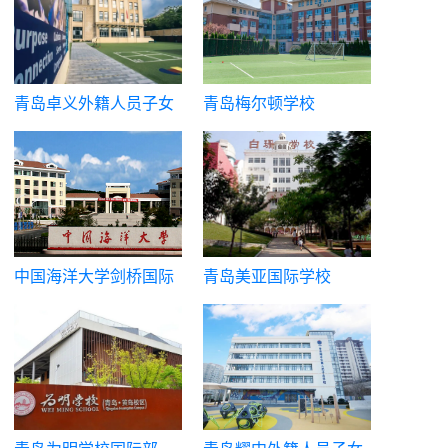
青岛卓义外籍人员子女
青岛梅尔顿学校
学校
中国海洋大学剑桥国际
青岛美亚国际学校
中心