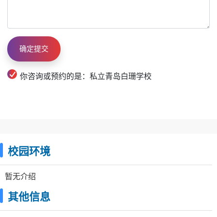
你咨询或预约的是：私立青岛白珊学校
校园环境
暂无介绍
其他信息