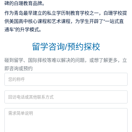
碑的白珊教育品牌。
作为青岛最早建立的私立学历制教育学校之一，白珊学校提
供美国高中核心课程和艺术课程，为学生开辟了“一站式直
通车”的升学模式。
留学咨询/预约探校
碰到留学、国际择校等难以解决的问题，或想了解更多，立
即咨询或预约