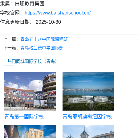
隶属：
白珊教育集团
学校官网：
https://www.baishanschool.cn/
信息更新日期：
2025-10-30
上一篇：
青岛五十八中国际课程班
下一篇：
青岛格兰德中学国际部
热门同城国际学校（青岛）
青岛第一国际学校
青岛耶胡迪梅纽因学校