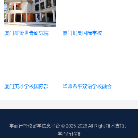
厦门群贤世青研究院
厦门岷夏国际学校
厦门英才学校国际部
华师希平双语学校融合
部
学而行择校留学信息平台
© 2025-2026 All Right 技术支持：
学而行科技