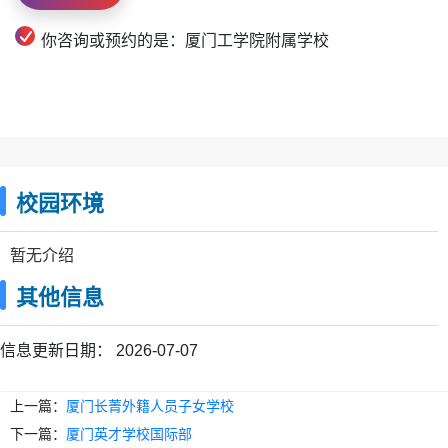
你咨询或预约的是：厦门工学院附属学校
校园环境
暂无介绍
其他信息
信息更新日期：
2026-07-07
上一篇：
厦门长菁外籍人员子女学校
下一篇：
厦门英才学校国际部