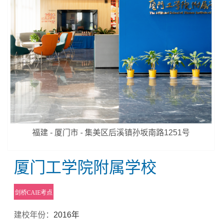
福建 - 厦门市 - 集美区后溪镇孙坂南路1251号
厦门工学院附属学校
剑桥CAIE考点
建校年份：
2016年