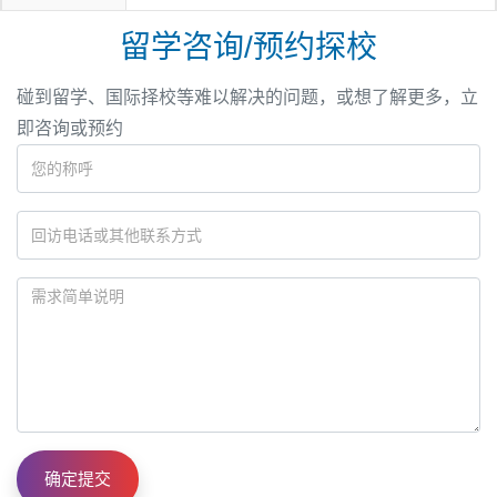
留学咨询/预约探校
碰到留学、国际择校等难以解决的问题，或想了解更多，立
即咨询或预约