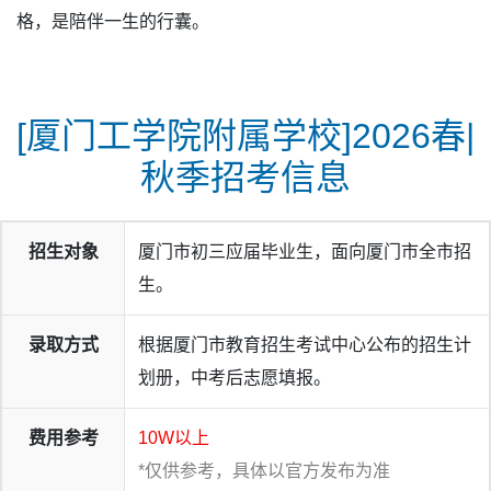
格，是陪伴一生的行囊。
[厦门工学院附属学校]2026春|
秋季招考信息
招生对象
厦门市初三应届毕业生，面向厦门市全市招
生。
录取方式
根据厦门市教育招生考试中心公布的招生计
划册，中考后志愿填报。
费用参考
10W以上
*仅供参考，具体以官方发布为准