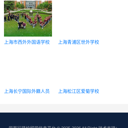
上海市西外外国语学校
上海青浦区世外学校
高中部
上海长宁国际外籍人员
上海松江区爱菊学校
子女学校
（国际高中）