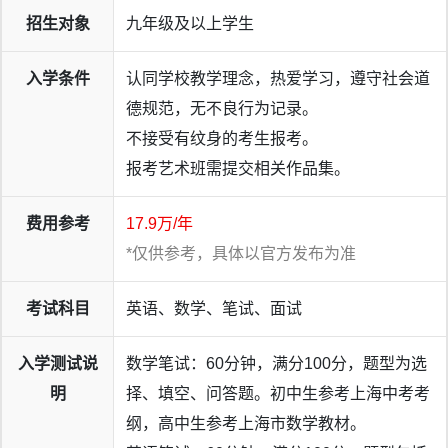
招生对象
九年级及以上学生
入学条件
认同学校教学理念，热爱学习，遵守社会道
德规范，无不良行为记录。
不接受有纹身的考生报考。
报考艺术班需提交相关作品集。
费用参考
17.9万/年
*仅供参考，具体以官方发布为准
考试科目
英语、数学、笔试、面试
入学测试说
数学笔试：60分钟，满分100分，题型为选
明
择、填空、问答题。初中生参考上海中考考
纲，高中生参考上海市数学教材。