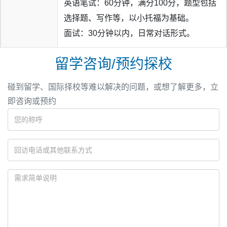
英语笔试：60分钟，满分100分，题型包括
选择题、写作等，以小托福为基础。
面试：30分钟以内，日常对话形式。
留学咨询/预约探校
碰到留学、国际择校等难以解决的问题，或想了解更多，立
即咨询或预约