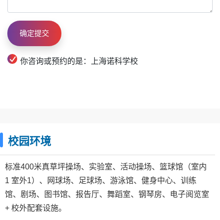
你咨询或预约的是：上海诺科学校
校园环境
标准400米真草坪操场、实验室、活动操场、篮球馆（室内
1 室外1）、网球场、足球场、游泳馆、健身中心、训练
馆、剧场、图书馆、报告厅、舞蹈室、钢琴房、电子阅览室
+ 校外配套设施。