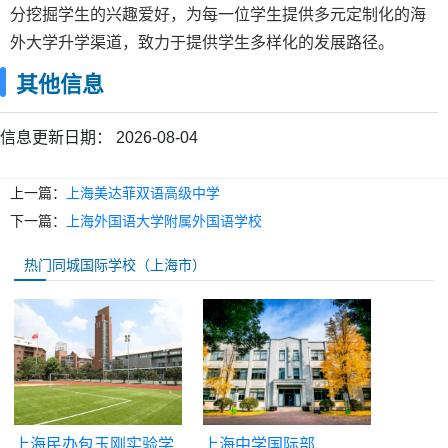
分挖掘学生的兴趣爱好，为每一位学生提供多元定制化的海
外大学升学渠道，致力于提供学生多样化的发展路径。
其他信息
信息更新日期：
2026-08-04
上一篇：
上海美达菲双语高级中学
下一篇：
上海外国语大学附属外国语学校
热门同城国际学校（上海市）
上海民办包玉刚实验学
上海中学国际部