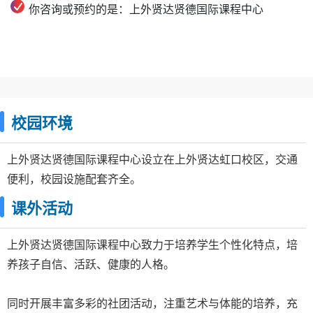
你咨询或预约的是：上外贤达贤德国际课程中心
校园环境
上外贤达贤德国际课程中心设立在上外贤达虹口校区，交通
便利，校园设施配套齐全。
课外活动
上外贤达贤德国际课程中心致力于培养学生个性化特点，培
养孩子自信、活跃、健康的人格。
同时开展丰富多彩的社团活动，注重艺术与体能的培养，充