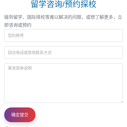
留学咨询/预约探校
碰到留学、国际择校等难以解决的问题，或想了解更多，立
即咨询或预约