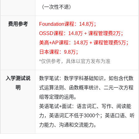
（一次性不退）
费用参考
Foundation课程：14.8万；
OSSD课程：14.8万 + 课程管理费2万；
美高+AP课程：14.8万 + 课程管理费5万；
日本课程：9.8万；
*仅供参考，具体以官方发布为准
入学测试说
数学笔试：数学学科基础知识，如包含代数
明
式运算法则、函数概率统计、二元一次方程
组等定理的运用。
英语笔试+面试：语言词汇、写作、阅读能
力，英语词汇不低于3000个；英语口语、听
力能力、沟通和交流能力。