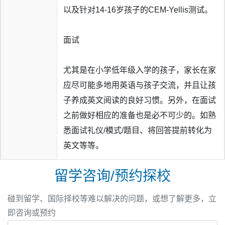
以及针对14-16岁孩子的CEM-Yellis测试。
面试
尤其是在小学低年级入学的孩子，家长在家
应尽可能多地用英语与孩子交流，并且让孩
子养成英文阅读的良好习惯。另外，在面试
之前做好相应的准备也是必不可少的。如熟
悉面试礼仪/模式/题目、将回答提前转化为
英文等等。
留学咨询/预约探校
碰到留学、国际择校等难以解决的问题，或想了解更多，立
即咨询或预约