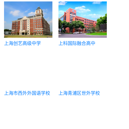
校
上海创艺高级中学
上科国际融合高中
上海市西外外国语学校
上海青浦区世外学校
高中部