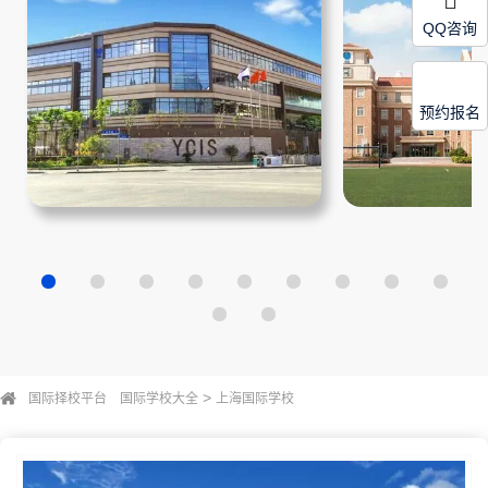
QQ咨询
预约报名
>
国际择校平台
国际学校大全
上海国际学校