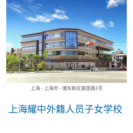
上海 - 上海市 - 浦东新区银莲路1号
上海耀中外籍人员子女学校