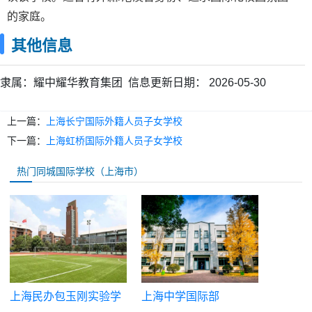
的家庭。
其他信息
隶属：
耀中耀华教育集团
信息更新日期：
2026-05-30
上一篇：
上海长宁国际外籍人员子女学校
下一篇：
上海虹桥国际外籍人员子女学校
热门同城国际学校（上海市）
上海民办包玉刚实验学
上海中学国际部