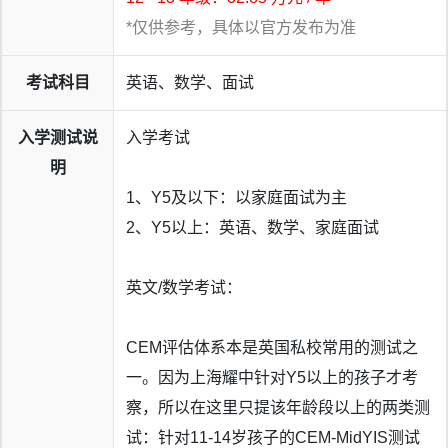
*仅供参考，具体以官方发布为准
考试科目
英语、数学、面试
入学测试说
入学考试
明
1、Y5及以下：以家庭面试为主
2、Y5以上：英语、数学、家庭面试
英文/数学考试：
CEM评估体系本是英国私校常用的测试之
一。因为上海耀中针对Y5以上的孩子才考
察，所以在这里只提该年龄段以上的两类测
试：针对11-14岁孩子的CEM-MidYIS测试