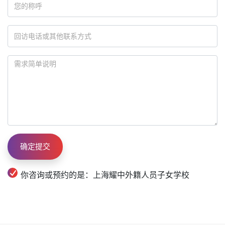
你咨询或预约的是：上海耀中外籍人员子女学校