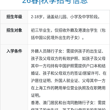
26春|秋季招考信息
招生年级
2-18岁，涵盖幼儿园、小学及中学阶段。
招生对象
初三毕业生，仅招收外籍及港澳台学生（包
括中国公民境外出生的子女）。
入学条件
外籍人员随行子女：需提供孩子的出生证、
孩子及父母双方的有效护照、如孩子及父母
其中一方均持有中国护照需提供户口本和结
婚证、孩子和父母双方的签证/居留许可、在
沪居住证明、外国人就业证、父母其中一方
在上海工作的聘用单位营业执照及在职聘用
证明。
香港、澳门居民和台湾同胞随行子女：需提