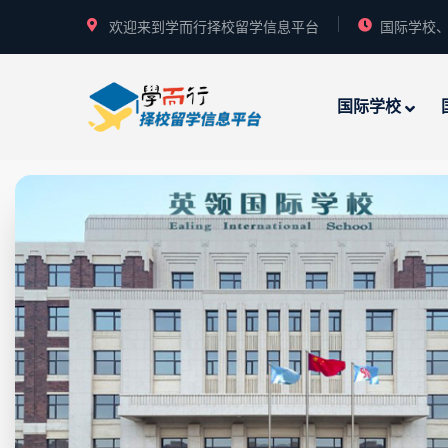
欢迎来到学而行择校留学信息平台
国际学校、
国际学校