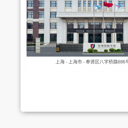
上海 - 上海市 - 奉贤区八字桥路686