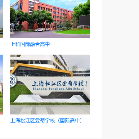
上科国际融合高中
上海松江区爱菊学校（国际高中）