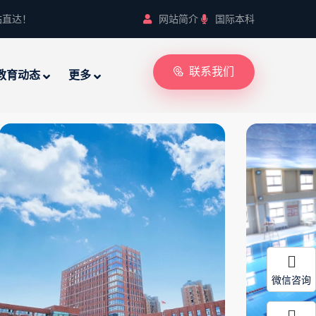
站直达！
网站简介
国际本科
联系我们
教育动态
更多
微信咨询