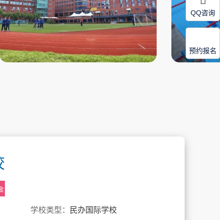
QQ咨询
预约报名
校
金
学校类型：
民办国际学校