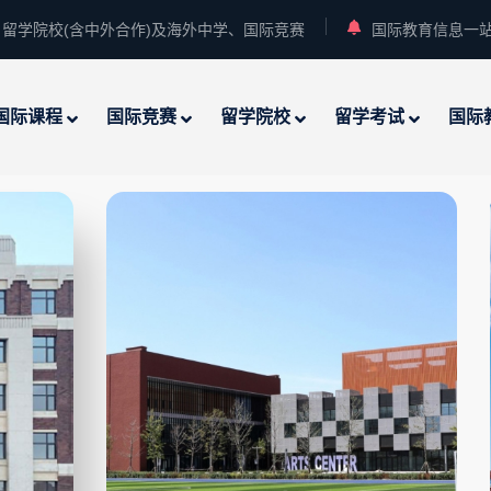
留学院校(含中外合作)及海外中学、国际竞赛
国际教育信息一
国际课程
国际竞赛
留学院校
留学考试
国际