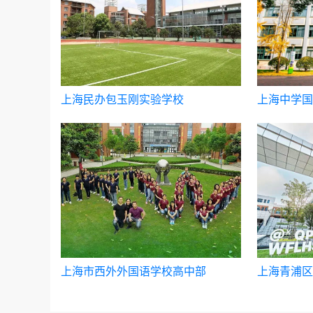
上海民办包玉刚实验学校
上海中学国
上海市西外外国语学校高中部
上海青浦区