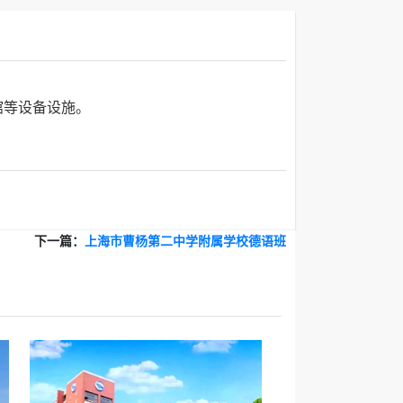
馆等设备设施。
下一篇：
上海市曹杨第二中学附属学校德语班