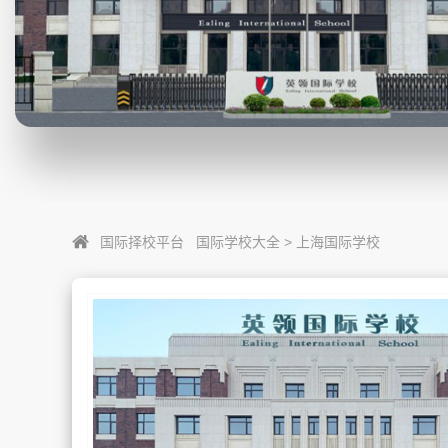
国际择校平台
国际学校大全
>
上海国际学校