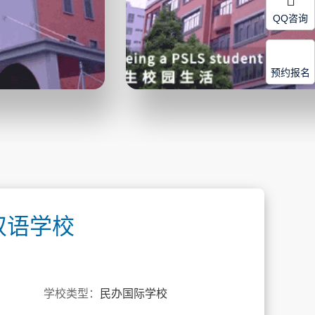
QQ咨询
预约报名
双语学校
学校类型：
民办国际学校