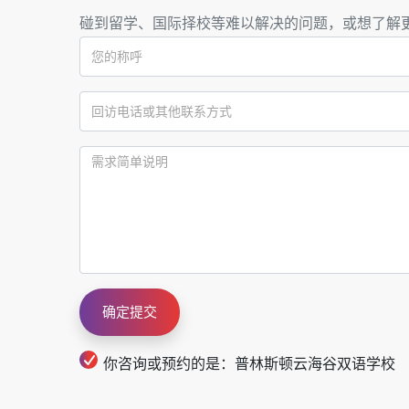
碰到留学、国际择校等难以解决的问题，或想了解
你咨询或预约的是：普林斯顿云海谷双语学校