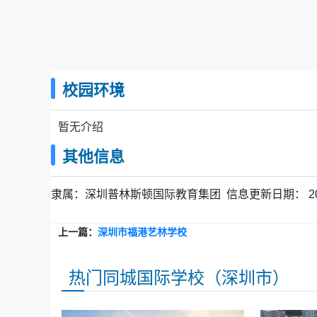
校园环境
暂无介绍
其他信息
隶属：
深圳普林斯顿国际教育集团
信息更新日期：
2
上一篇：
深圳市福港艺林学校
热门同城国际学校（深圳市）