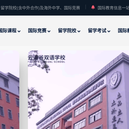
留学院校(含中外合作)及海外中学、国际竞赛
国际教育信息一
国际课程
国际竞赛
留学院校
留学考试
国际