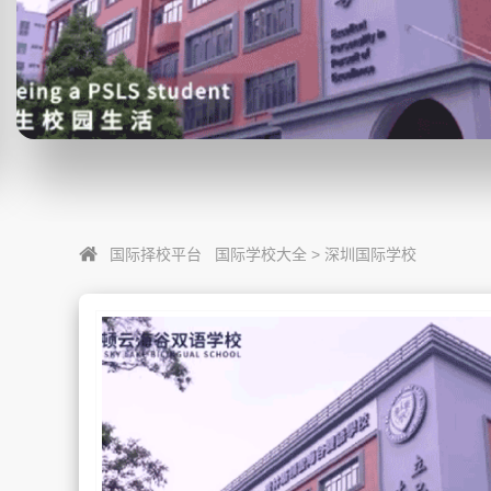
国际择校平台
国际学校大全
>
深圳国际学校