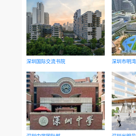
深圳国际交流书院
深圳市明湾