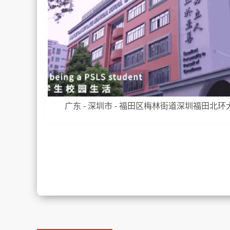
广东 - 深圳市 - 福田区梅林街道深圳福田北环大