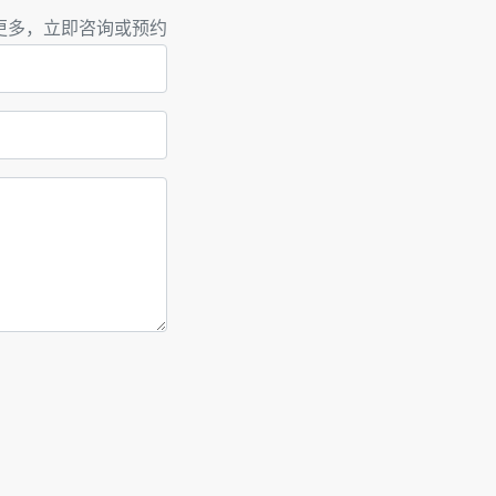
更多，立即咨询或预约