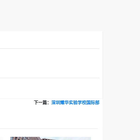
下一篇：
深圳耀华实验学校国际部