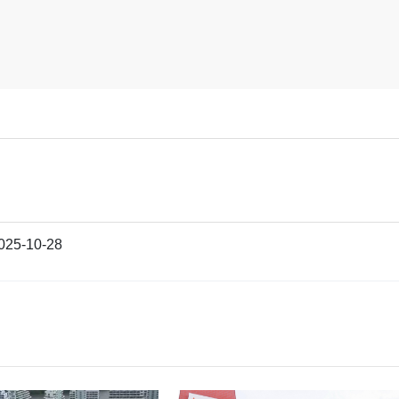
025-10-28