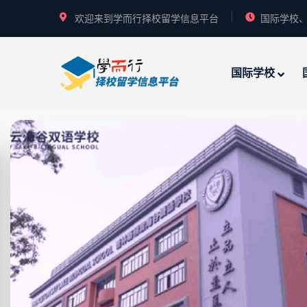
欢迎来到学而行择校留学信息平台
国际学校、
国际学校