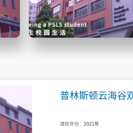
普林斯顿云海谷
建校年份：
2021年