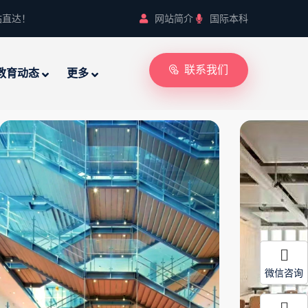
站直达！
网站简介
国际本科
联系我们
教育动态
更多
微信咨询