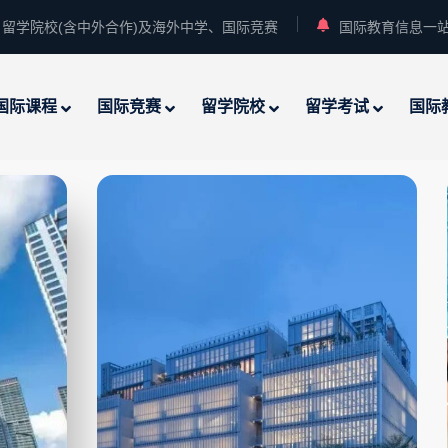
留学院校(含中外合作)及海外中学、国际竞赛
国际教育信息一
国际课程
国际竞赛
留学院校
留学考试
国际