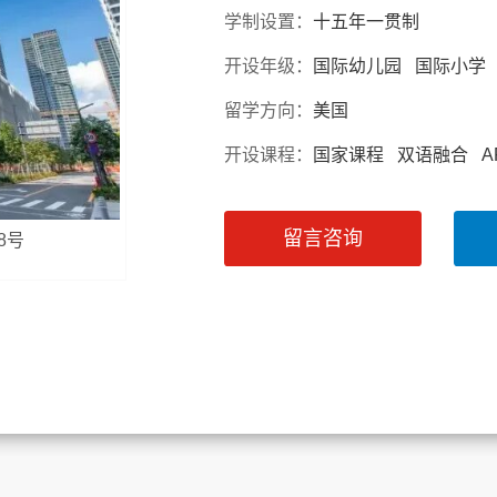
学制设置：
十五年一贯制
开设年级：
国际幼儿园 国际小学
留学方向：
美国
开设课程：
国家课程 双语融合 
留言咨询
8号