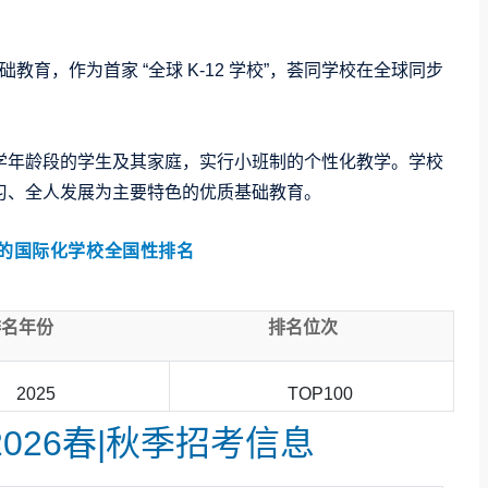
础教育，作为首家 “全球 K-12 学校”，荟同学校在全球同步
学年龄段的学生及其家庭，实行小班制的个性化教学。学校
习、全人发展为主要特色的优质基础教育。
]的国际化学校全国性排名
排名年份
排名位次
2025
TOP100
2026春|秋季招考信息