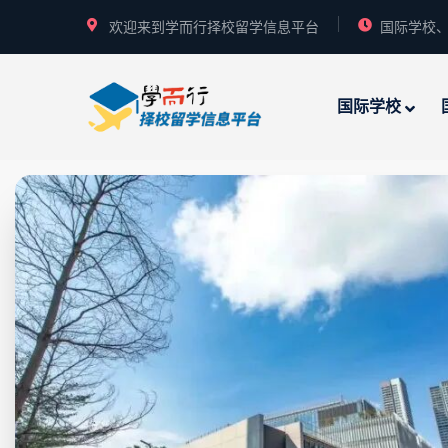
欢迎来到学而行择校留学信息平台
国际学校、
国际学校