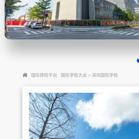
国际择校平台
国际学校大全
>
深圳国际学校