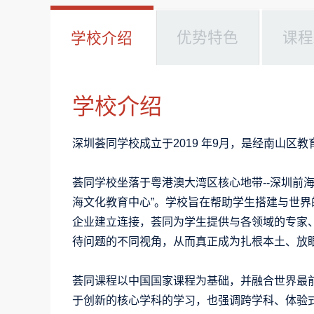
优势特色
课程
学校介绍
学校介绍
深圳荟同学校
成立于2019 年9月，是经南山
荟同学校坐落于粤港澳大湾区核心地带--深圳前
海文化教育中心”。学校旨在帮助学生搭建与世
企业建立连接，荟同为学生提供与各领域的专家
待问题的不同视角，从而真正成为扎根本土、放
荟同课程以中国国家课程为基础，并融合世界最
于创新的核心学科的学习，也强调跨学科、体验