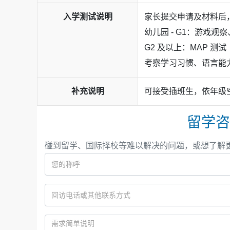
入学测试说明
家长提交申请及材料后，
幼儿园 - G1：游戏
G2 及以上：MAP 
考察学习习惯、语言能
补充说明
可接受插班生，依年级
留学咨
碰到留学、国际择校等难以解决的问题，或想了解