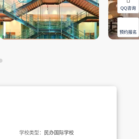
QQ咨询
预约报名
学校类型：
民办国际学校