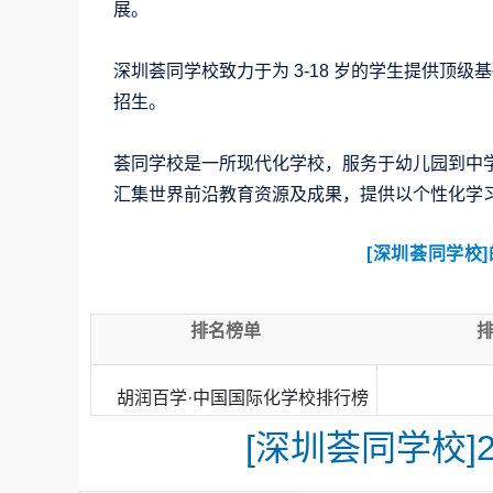
展。
深圳荟同学校致力于为 3-18 岁的学生提供顶级基
招生。
荟同学校是一所现代化学校，
服务于幼儿园到中
汇集世界前沿教育资源及成果，提供以个性化学
[深圳荟同学校
排名榜单
胡润百学·中国国际化学校排行榜
[深圳荟同学校]