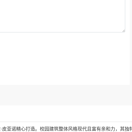
·皮亚诺精心打造。校园建筑整体风格现代且富有亲和力，其独