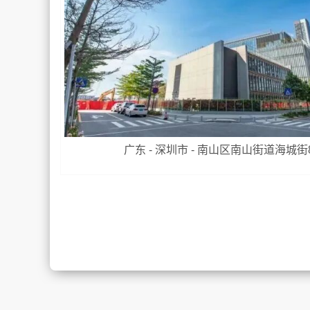
广东 - 深圳市 - 南山区南山街道海城街