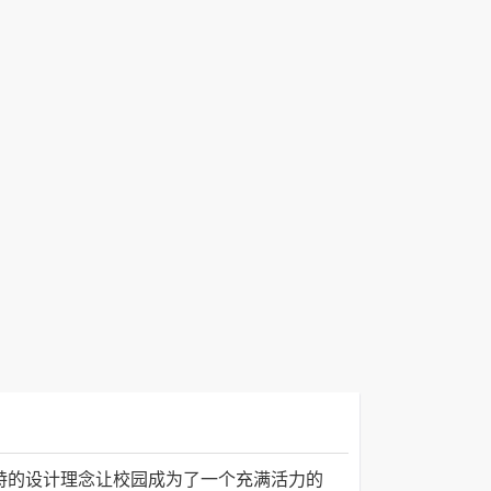
特的设计理念让校园成为了一个充满活力的