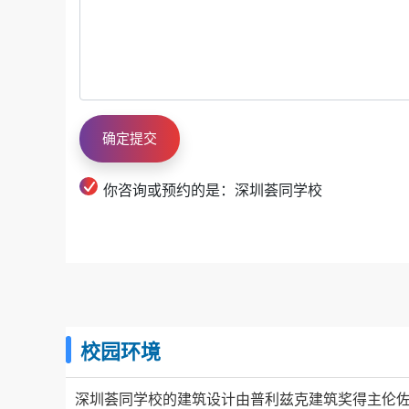
你咨询或预约的是：深圳荟同学校
校园环境
深圳荟同学校的建筑设计由普利兹克建筑奖得主伦佐