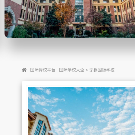
国际择校平台
国际学校大全
>
无锡国际学校