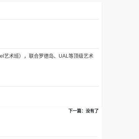
el艺术班），联合罗德岛、UAL等顶级艺术
下一篇：没有了