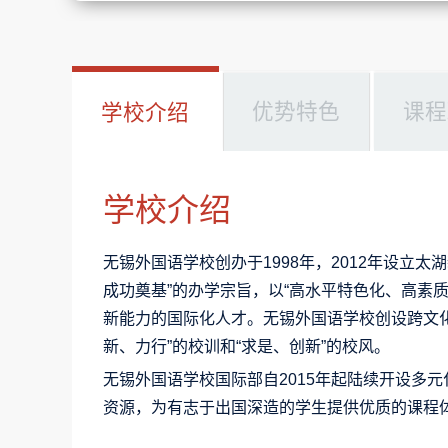
优势特色
课程
学校介绍
学校介绍
无锡外国语学校创办于1998年，2012年设立
成功奠基”的办学宗旨，以“高水平特色化、高素
新能力的国际化人才。无锡外国语学校创设跨文
新、力行”的校训和“求是、创新”的校风。
无锡外国语学校国际部自2015年起陆续开设多
资源，为有志于出国深造的学生提供优质的课程