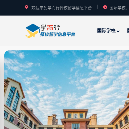
欢迎来到学而行择校留学信息平台
国际学校、
国际学校