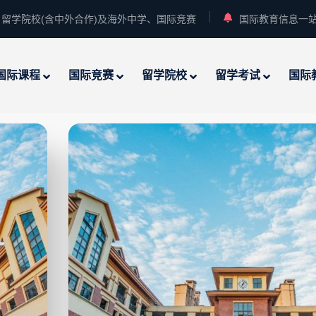
留学院校(含中外合作)及海外中学、国际竞赛
国际教育信息一
国际课程
国际竞赛
留学院校
留学考试
国际