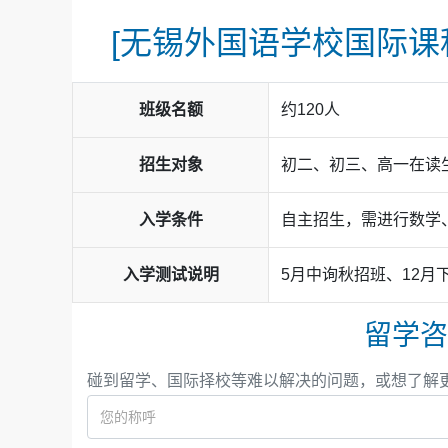
[无锡外国语学校国际课程
班级名额
约120人
招生对象
初二、初三、高一在读
入学条件
自主招生，需进行数学
入学测试说明
5月中询秋招班、12月
留学咨
碰到留学、国际择校等难以解决的问题，或想了解