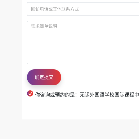
你咨询或预约的是：无锡外国语学校国际课程