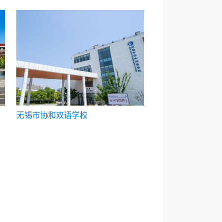
无锡市协和双语学校