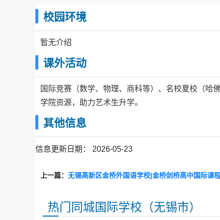
校园环境
暂无介绍
课外活动
国际竞赛（数学、物理、商科等）、名校夏校（哈佛、
学院资源，助力艺术生升学。
其他信息
信息更新日期：
2026-05-23
上一篇：
无锡高新区金桥外国语学校|金桥剑桥高中国际课
热门同城国际学校（无锡市）