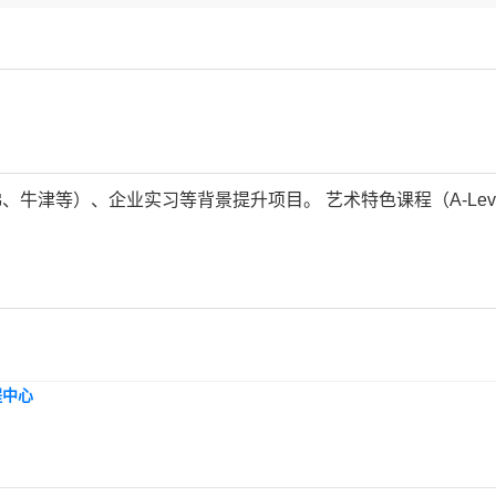
牛津等）、企业实习等背景提升项目。 艺术特色课程（A-Lev
程中心