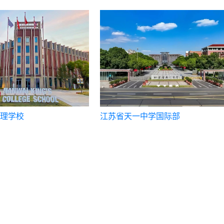
理学校
江苏省天一中学国际部