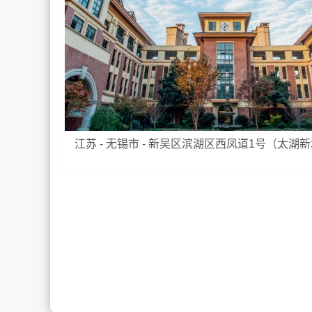
江苏 - 无锡市 - 新吴区滨湖区西凤道1号（太湖