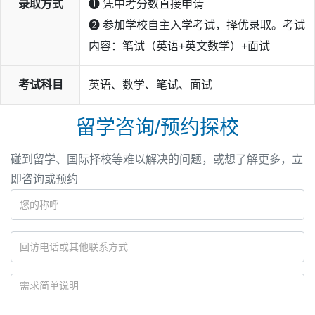
录取方式
❶ 凭中考分数直接申请
❷ 参加学校自主入学考试，择优录取。考试
内容：笔试（英语+英文数学）+面试
考试科目
英语、数学、笔试、面试
留学咨询/预约探校
碰到留学、国际择校等难以解决的问题，或想了解更多，立
即咨询或预约