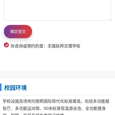
你咨询或预约的是：无锡狄邦文理学校
校园环境
学校设施及场地均按照国际现代化标准建造，包括多功能报
告厅、多功能运动馆、50米标准恒温游泳池、全功能健身