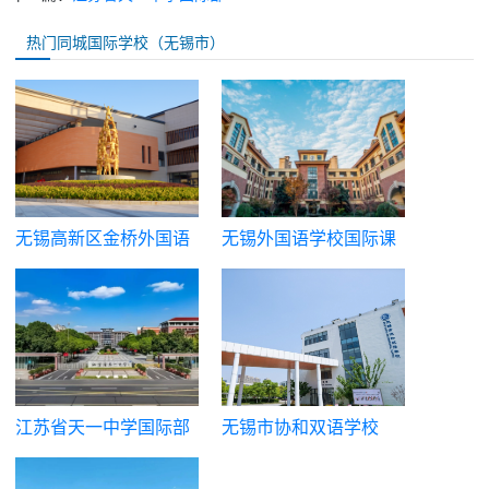
热门同城国际学校（无锡市）
无锡高新区金桥外国语
无锡外国语学校国际课
学校|金桥剑桥高中国际
程中心
课程中心
江苏省天一中学国际部
无锡市协和双语学校