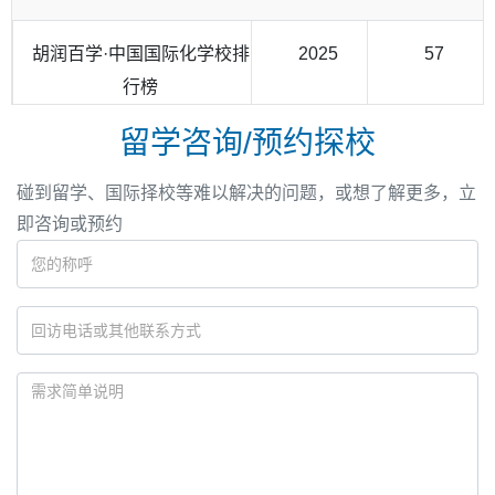
胡润百学·中国国际化学校排
2025
57
行榜
留学咨询/预约探校
碰到留学、国际择校等难以解决的问题，或想了解更多，立
即咨询或预约