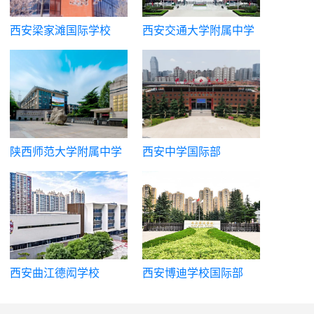
西安梁家滩国际学校
西安交通大学附属中学
国际课程中心
陕西师范大学附属中学
西安中学国际部
国际部
西安曲江德闳学校
西安博迪学校国际部