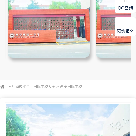
QQ咨询
预约报名
>
国际择校平台
国际学校大全
西安国际学校