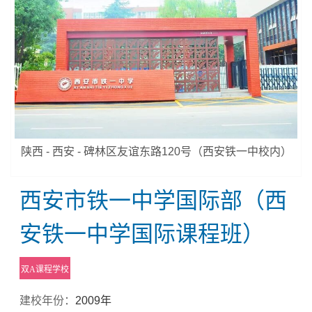
陕西 - 西安 - 碑林区友谊东路120号（西安铁一中校内）
西安市铁一中学国际部（西
安铁一中学国际课程班）
双A课程学校
建校年份：
2009年