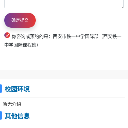
你咨询或预约的是：西安市铁一中学国际部（西安铁一
中学国际课程班）
校园环境
暂无介绍
其他信息