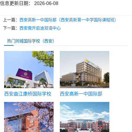
信息更新日期：
2026-06-08
上一篇：
西安高新一中国际部（西安高新第一中学国际课程班）
下一篇：
西安南开启迪双语中心
热门同城国际学校（西安）
西安曲江康桥国际学校
西安高新一中国际部
（西安高新第一中学国
际课程班）