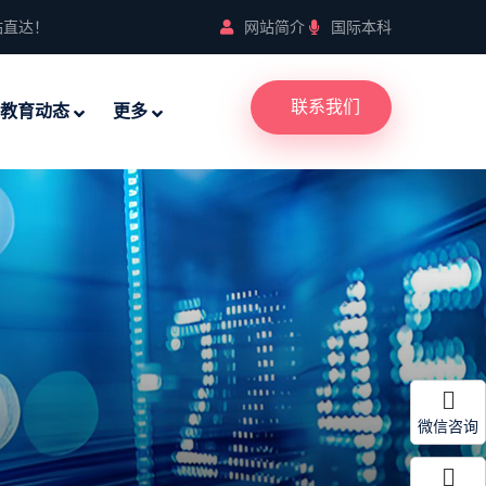
站直达！
网站简介
国际本科
联系我们
教育动态
更多
微信咨询