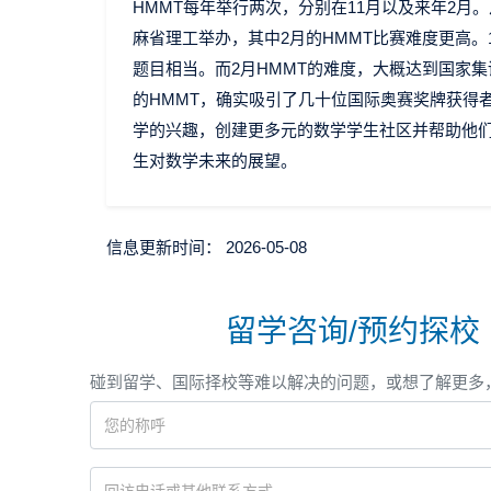
HMMT每年举行两次，分别在11月以及来年2月。
麻省理工举办，其中2月的HMMT比赛难度更高。11月
题目相当。而2月HMMT的难度，大概达到国家
的HMMT，确实吸引了几十位国际奥赛奖牌获得
学的兴趣，创建更多元的数学学生社区并帮助他
生对数学未来的展望。
信息更新时间：
2026-05-08
留学咨询/预约探校
碰到留学、国际择校等难以解决的问题，或想了解更多