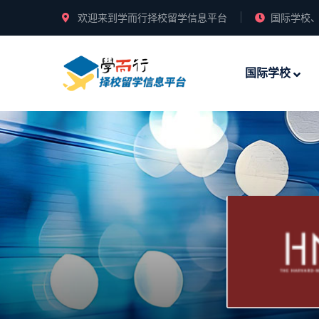
欢迎来到学而行择校留学信息平台
国际学校、
国际学校