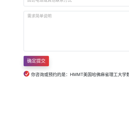
你咨询或预约的是：HMMT美国哈佛麻省理工大学