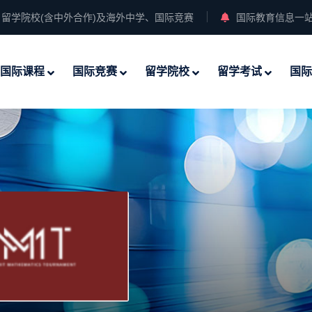
留学院校(含中外合作)及海外中学、国际竞赛
国际教育信息一
国际课程
国际竞赛
留学院校
留学考试
国际