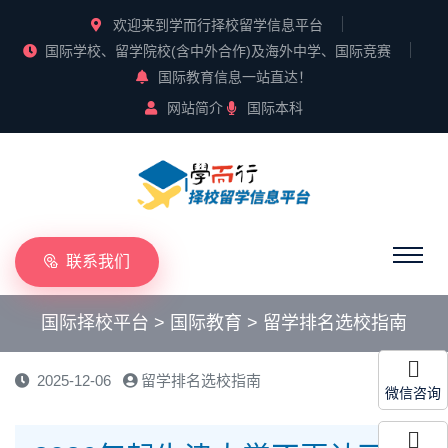
欢迎来到学而行择校留学信息平台
国际学校、留学院校(含中外合作)及海外中学、国际竞赛
国际教育信息一站直达！
网站简介
国际本科
联系我们
国际择校平台
>
国际教育
>
留学排名选校指南
2025-12-06
留学排名选校指南
微信咨询