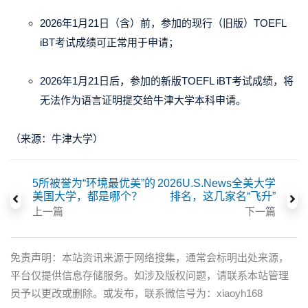
2026年1月21日（含）前，参加的现行（旧版）TOEFL
iBT考试成绩可正常用于申请；
2026年1月21日后，参加的新版TOEFL iBT考试成绩，将
无法作为语言证明提交给牛津大学本科申请。
（来源：牛津大学）
5所被誉为“环境最优美”的
2026U.S.News全美大学
美国大学，都是哪个？
排名，这几家名“飞升”
上一篇
下一篇
免责声明：本站资讯来源于网络搜集，通常会标明出处来源，
平台仅提供信息存储服务。如涉及版权问题，请联系本站管理
员予以更改或删除。或发布，联系微信号为：xiaoyh168