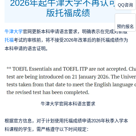
2026年起牛津大学不再认可新
QQ咨询
版托福成绩
预约报名
牛津大学
官网更新本科申请语言要求，明确表示在完成对新版
托福
考试的审核前，
将不接受2026年改革后的新托福成绩作为
本科申请的语言证明。
牛津大学官网本科语言要求
根据官方信息，对于计划使用托福成绩申请2026年秋季入学本
科课程的学生，需严格遵守以下时间规定：