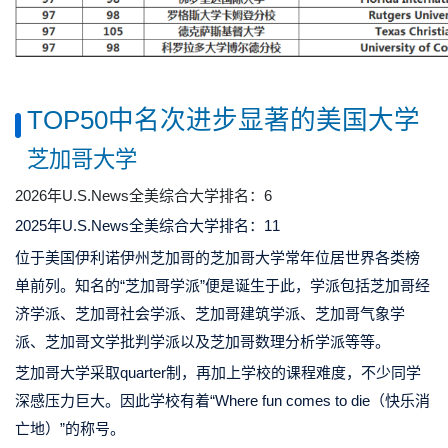
TOP50中名次进步显著的美国大学
芝加哥大学
2026年U.S.News全美综合大学排名：6
2025年U.S.News全美综合大学排名：11
位于美国伊利诺伊州芝加哥的芝加哥大学常年位居世界各类榜
单前列。知名的“芝加哥学派”便是诞生于此，学派包括芝加哥经
济学派、芝加哥社会学派、芝加哥建筑学派、芝加哥气象学
派、芝加哥文学批判学派以及芝加哥数理分析学派等等。
芝加哥大学采取quarter制，再加上学校的课程难度，不少同学
深感压力巨大。因此学校有着“Where fun comes to die（快乐消
亡地）”的称号。