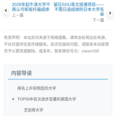
2026年起牛津大学不
留日SGU英文授课项目——
再认可新版托福成绩
不需日语成绩的日本大学名
单
上一篇
下一篇
免责声明：本站资讯来源于网络搜集，通常会标明出处来源，
平台仅提供信息存储服务。如涉及版权问题，请联系本站管理
员予以更改或删除。或发布，联系微信号为：xiaoyh168
内容导读
排名上升较明显的大学
TOP50中名次进步显著的美国大学
▼
芝加哥大学