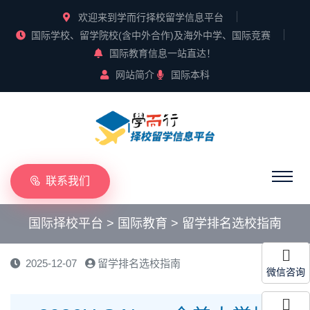
欢迎来到学而行择校留学信息平台
国际学校、留学院校(含中外合作)及海外中学、国际竞赛
国际教育信息一站直达！
网站简介
国际本科
联系我们
国际择校平台
>
国际教育
>
留学排名选校指南
2025-12-07
留学排名选校指南
微信咨询