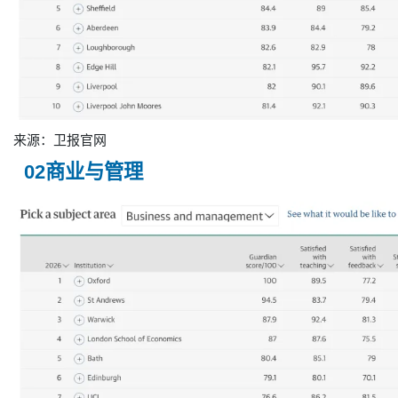
来源：卫报官网
02商业与管理