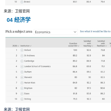
来源：卫报官网
04 经济学
来源：卫报官网