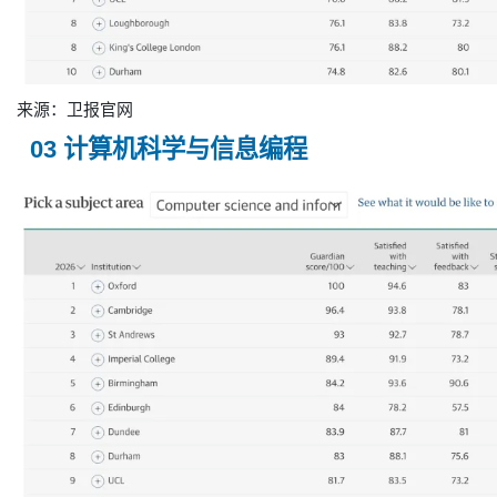
来源：卫报官网
03 计算机科学与信息编程