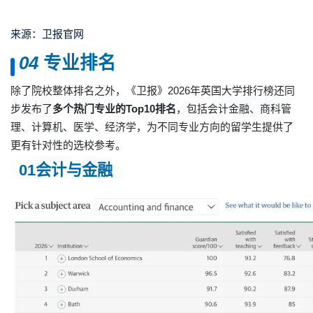
来源：卫报官网
0
4
专业排名
除了院校整体排名之外，《卫报》2026年英国大学排行榜还同
步发布了
多个热门专业的Top10排名
，包括会计金融、商科管
理、计算机、医学、经济学，为不同专业方向的留学生提供了
更有针对性的选校参考。
01会计与金融