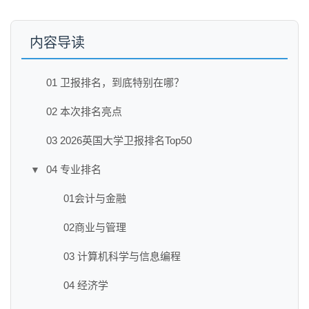
内容导读
01 卫报排名，到底特别在哪？
02 本次排名亮点
03 2026英国大学卫报排名Top50
04 专业排名
▼
01会计与金融
02商业与管理
03 计算机科学与信息编程
04 经济学