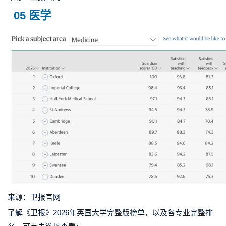
05 医学
来源：卫报官网
了解《卫报》2026年英国大学完整版榜单，以及各专业完整排