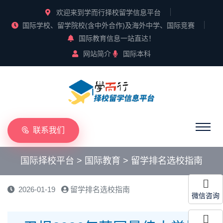
欢迎来到学而行择校留学信息平台
国际学校、留学院校(含中外合作)及海外中学、国际竞赛
国际教育信息一站直达！
网站简介
国际本科
联系我们
国际择校平台
>
国际教育
>
留学排名选校指南
2026-01-19
留学排名选校指南
微信咨询