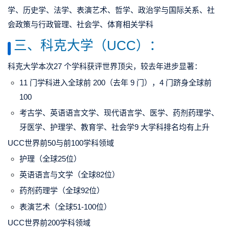
学、历史学、法学、表演艺术、哲学、政治学与国际关系、社
会政策与行政管理、社会学、体育相关学科
三、科克大学（UCC）：
科克大学本次27 个学科获评世界顶尖，较去年进步显著：
11 门学科进入全球前 200（去年 9 门），4 门跻身全球前
100
考古学、英语语言文学、现代语言学、医学、药剂药理学、
牙医学、护理学、教育学、社会学9 大学科排名均有上升
UCC世界前50与前100学科领域
护理（全球25位）
英语语言与文学（全球82位）
药剂药理学（全球92位）
表演艺术（全球51-100位）
UCC世界前200学科领域