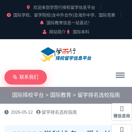
欢迎来到学而行择校留学信息平台
国际学校、留学院校(含中外合作)及海外中学、国际竞赛
国际教育信息一站直达！
网站简介
国际本科
联系我们
国际择校平台
>
国际教育
>
留学排名选校指南
2026-05-12
留学排名选校指南
微信咨询