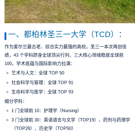
一、都柏林圣三一大学（TCD）：
作为爱尔兰最古老、综合实力最强的高校，圣三一本次再创佳
绩，43 个学科跻身全球顶尖行列，三大核心领域稳居全球前
100，学术底蕴与国际影响力拉满：
艺术与人文：全球 TOP 50
社会科学与管理：全球 TOP 91
生命科学与医学：全球 TOP 93
细分学科：
1 门全球前 10：
护理学
（Nursing）
3 门全球前 30：英语语言与文学（TOP19）、
药剂与药理学
（TOP28）、历史学（TOP50）