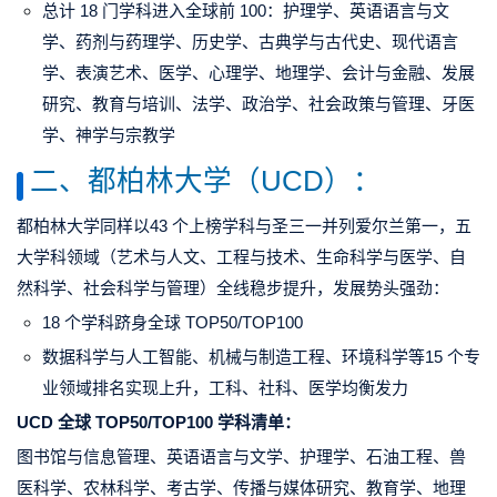
总计 18 门学科进入全球前 100：护理学、英语语言与文
学、药剂与药理学、历史学、古典学与古代史、现代语言
学、表演艺术、医学、心理学、地理学、会计与金融、发展
研究、教育与培训、法学、政治学、
社会政策与管理
、牙医
学、神学与宗教学
二、都柏林大学（UCD）：
都柏林大学同样以43 个上榜学科与圣三一并列爱尔兰第一，五
大学科领域（艺术与人文、工程与技术、生命科学与医学、自
然科学、社会科学与管理）全线稳步提升，发展势头强劲：
18 个学科跻身全球 TOP50/TOP100
数据科学与人工智能、机械与制造工程、环境科学等15 个专
业领域排名实现上升，工科、社科、医学均衡发力
UCD 全球 TOP50/TOP100 学科清单：
图书馆与信息管理、英语语言与文学、护理学、石油工程、兽
医科学、农林科学、考古学、
传播与媒体研究
、教育学、地理