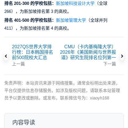
排名 201-300 的学校包括：
新加坡科技设计大学
（全球
266），为新加坡排名第 3 的高校。
排名 401-500 的学校包括：
新加坡管理大学
（全球并列
411），为新加坡排名第 4 的高校。
2027QS世界大学排
CMU（卡内基梅隆大学）
行榜：日本韩国排名
2026年《美国新闻与世界报
前500院校大汇总
道》研究生院排名位列第一
上一篇
下一篇
免责声明：本站资讯来源于网络搜集，通常会标明出处来源，
平台仅提供信息存储服务。如涉及版权问题，请联系本站管理
员予以更改或删除。或发布，联系微信号为：xiaoyh168
内容导读