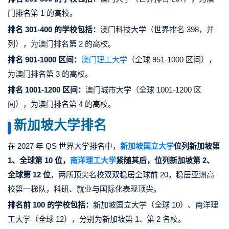
门排名第 1 的高校。
排名 301-400 的学校包括：
澳门科技大学（世界排名 398，并
列），为澳门排名第 2 的高校。
排名 901-1000 区间：
澳门理工大学
（全球 951-1000 区间），
为澳门排名第 3 的高校。
排名 1001-1200 区间：
澳门城市大学（全球 1001-1200 区
间），为澳门排名第 4 的高校。
新加坡大学排名
在 2027 年 QS 世界大学排名中，
新加坡国立大学
位列新加坡第
1、全球第 10 位，
南洋理工大学
紧随其后，位列新加坡第 2、
全球第 12 位
，两所顶尖名校双双稳居全球前 20，稳居亚洲高
校第一梯队，科研、就业与国际化表现顶尖。
排名前 100 的学校包括：
新加坡国立大学（全球 10）、南洋理
工大学（全球 12），分别为新加坡第 1、第 2 名校。