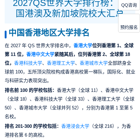
2027QS世界大学排行榜：中
QQ咨询
国港澳及新加坡院校大汇总
预约报名
中国香港地区大学排名
在 2027 年 QS 世界大学排名中，
香港大学
位列香港第 1、全球
第 11 位，
香港中文大学
紧随其后，位列香港第 2、全球第 18
位，
香港科技大学
、
香港理工大学
、
香港城市大学
全部跻身全
球前 100，五所顶尖院校构成香港高校第一梯队，国际化、就业
与科研实力表现突出。
排名前 100 的学校包括：
香港大学（全球 11）、香港中文大学
（全球 18）、香港科技大学（全球 33）、香港理工大学（全球
50）、香港城市大学（全球并列 52），分别为香港第 1 至第 5
名校。
排名 201-300 的学校包括：
香港浸会大学
（全球 216），为香
港排名第 6 的高校。