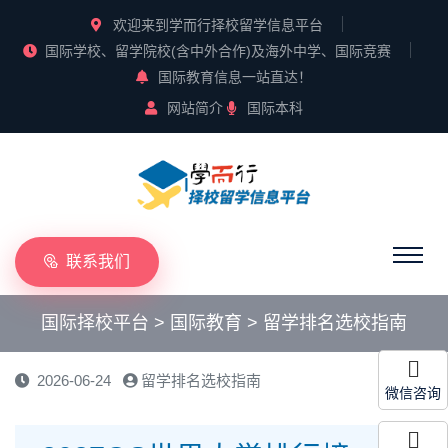
欢迎来到学而行择校留学信息平台
国际学校、留学院校(含中外合作)及海外中学、国际竞赛
国际教育信息一站直达！
网站简介
国际本科
联系我们
国际择校平台
>
国际教育
>
留学排名选校指南
2026-06-24
留学排名选校指南
微信咨询