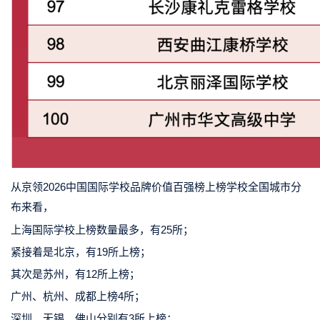
从京领2026中国国际学校品牌价值百强榜上榜学校全国城市分
布来看，
上海国际学校上榜数量最多，有25所；
紧接着是北京，有19所上榜；
其次是苏州，有12所上榜；
广州、杭州、成都上榜4所；
深圳、无锡、佛山分别有3所上榜；