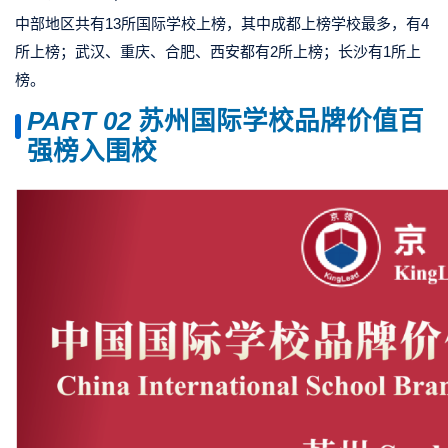
中部地区共有13所国际学校上榜，其中成都上榜学校最多，有4
所上榜；武汉、重庆、合肥、西安都有2所上榜；长沙有1所上
榜。
PART 0
2
苏州国际学校品牌价值百
强榜入围校