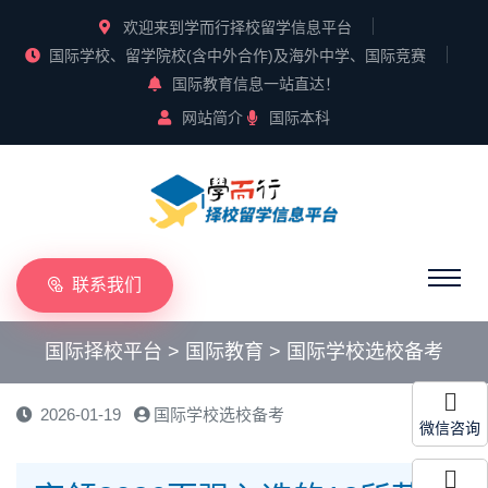
欢迎来到学而行择校留学信息平台
国际学校、留学院校(含中外合作)及海外中学、国际竞赛
国际教育信息一站直达！
网站简介
国际本科
联系我们
国际择校平台
>
国际教育
>
国际学校选校备考
2026-01-19
国际学校选校备考
微信咨询