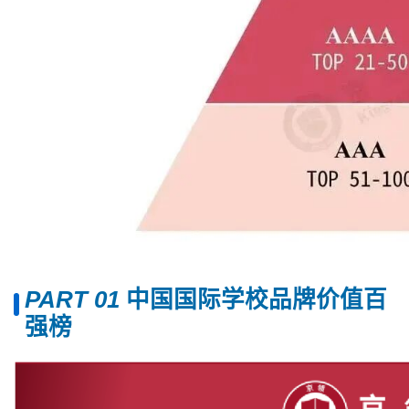
PART 0
1
中国国际学校品牌价值百
强榜