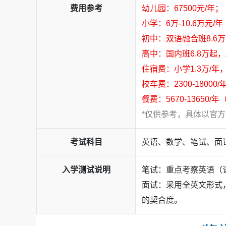
费用参考
幼儿园：67500元/年；
小学：6万-10.6万元/
初中：双语融合班8.6万
高中：国内班6.8万起，AP/
住宿费：小学1.3万/年，
校车费：2300-180
餐费：5670-1365
*仅供参考，具体以官
考试科目
英语、数学、笔试、面
入学测试说明
笔试：重点考察英语（
面试：采用全英文形式
的契合度。