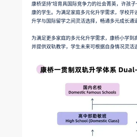
康桥坚持“培育具国际竞争力的社会菁英，许孩子
康的学生。为满足家庭多元化升学需求，学校开设
升学与国际留学之间灵活选择，畅通多元成长通
为满足更多家庭的多元化升学需求，康桥小学到
并提供双轨教学，学生未来可根据自身情况灵活