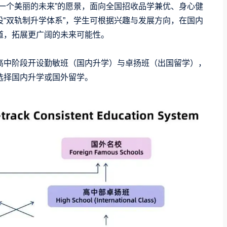
一个美丽的未来”的愿景，面向全国招收品学兼优、身心健
“
双轨制升学体系
”，学生可根据兴趣与发展方向，在国内
道，拓展更广阔的未来可能性。
高中阶段开设勤敏班（国内升学）与卓扬班（出国留学），
选择国内升学或国外留学。