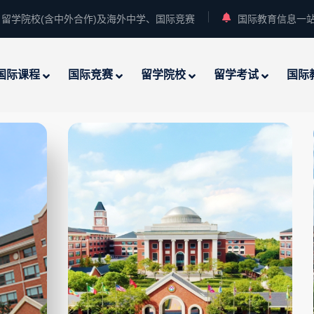
留学院校(含中外合作)及海外中学、国际竞赛
国际教育信息一
国际课程
国际竞赛
留学院校
留学考试
国际