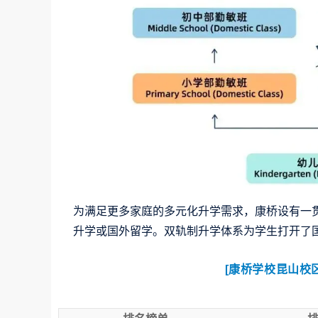
为满足更多家庭的多元化升学需求，康桥设有一
升学或国外留学。双轨制升学体系为学生打开了
[康桥学校昆山校