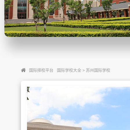
国际择校平台
国际学校大全
>
苏州国际学校