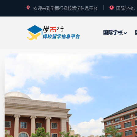
欢迎来到学而行择校留学信息平台
国际学校、
国际学校