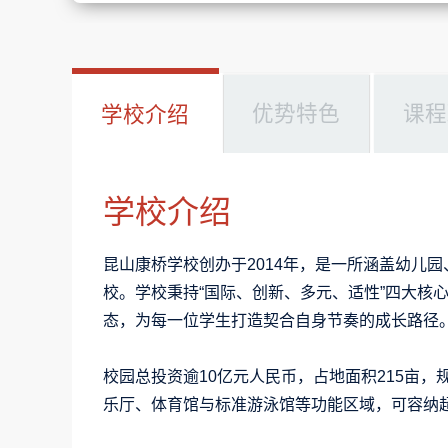
优势特色
课程
学校介绍
学校介绍
昆山康桥学校创办于2014年，是一所涵盖幼儿
校。学校秉持“国际、创新、多元、适性”四大核
态，为每一位学生打造契合自身节奏的成长路径
校园总投资逾10亿元人民币，占地面积215亩
乐厅、体育馆与标准游泳馆等功能区域，可容纳超过