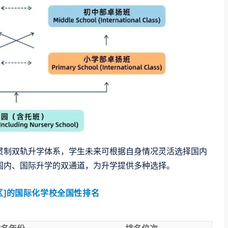
贯制双轨升学体系，学生未来可根据自身情况灵活选择国内
国内、国际升学的双通道，为升学提供多种选择。
区]的国际化学校全国性排名