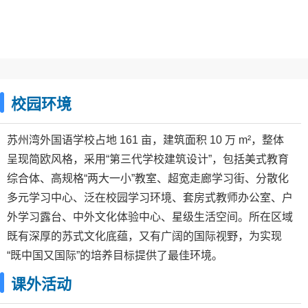
校园环境
苏州湾外国语学校占地 161 亩，建筑面积 10 万 m²，整体
呈现简欧风格，采用“第三代学校建筑设计”，包括美式教育
综合体、高规格“两大一小”教室、超宽走廊学习街、分散化
多元学习中心、泛在校园学习环境、套房式教师办公室、户
外学习露台、中外文化体验中心、星级生活空间。所在区域
既有深厚的苏式文化底蕴，又有广阔的国际视野，为实现
“既中国又国际”的培养目标提供了最佳环境。
课外活动