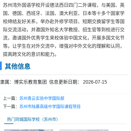
苏州湾外国语学校开设德法西日四门二外课程，与美国、英
国、德国、西班牙、法国、澳大利亚、日本等十多个国家学
校缔结友好关系，举办赴外修学项目、短期交换留学生等国
际交流活动，并邀国外知名大学教授、招生官等到校进行交
流，邀请国外优秀学生来校体验中国文化，开展多国文化节
等。让学生在对外交流中，增强对中外文化的理解和认同，
提高跨文化的意识和能力。
其他信息
隶属：
博实乐教育集团
信息更新日期：
2026-07-15
上一篇：
苏州青云实验中学国际部
下一篇：
苏州市陆慕高级中学国际课程项目
热门同城国际学校（苏州市）