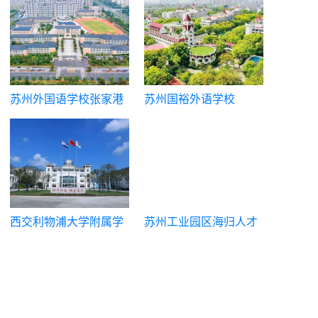
苏州外国语学校张家港
苏州国裕外语学校
校区
西交利物浦大学附属学
苏州工业园区海归人才
校国际部
子女学校