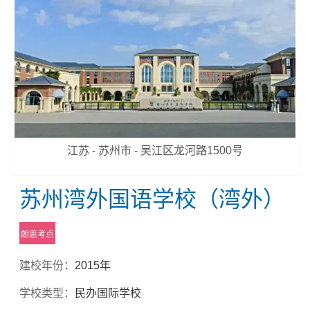
江苏 - 苏州市 - 吴江区龙河路1500号
苏州湾外国语学校（湾外）
朗思考点
建校年份：
2015年
学校类型：
民办国际学校