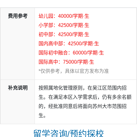
费用参考
幼儿园：40000/学期·生
小学部：42500/学期·生
初中部：42500/学期·生
国内高中部：42500/学期·生
国际初中融合：60000/学期·生
国际高中：75000/学期·生
*仅供参考，具体以官方发布为准
补充说明
按照属地化管理原则，在吴江区范围内招
生。在满足本区入学需求后，仍有多余名额
的，经批准同意后将面向苏州大市范围招
生。
留学咨询/预约探校