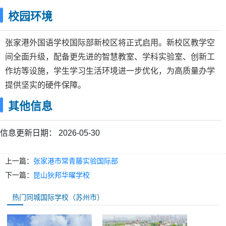
校园环境
张家港外国语学校国际部新校区将正式启用。新校区教学空
间全面升级，配备更先进的智慧教室、学科实验室、创新工
作坊等设施，学生学习生活环境进一步优化，为高质量办学
提供坚实的硬件保障。
其他信息
信息更新日期：
2026-05-30
上一篇：
张家港市常青藤实验国际部
下一篇：
昆山狄邦华曜学校
热门同城国际学校（苏州市）