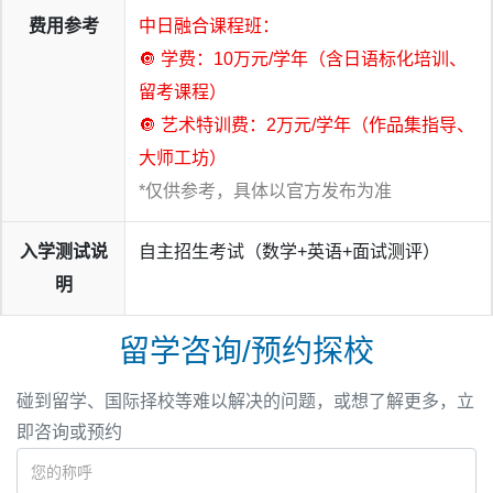
费用参考
中日融合课程班：
🔘 学费：10万元/学年（含日语标化培训、
留考课程）
🔘 艺术特训费：2万元/学年（作品集指导、
大师工坊）
*仅供参考，具体以官方发布为准
入学测试说
自主招生考试（数学+英语+面试测评）
明
留学咨询/预约探校
碰到留学、国际择校等难以解决的问题，或想了解更多，立
即咨询或预约