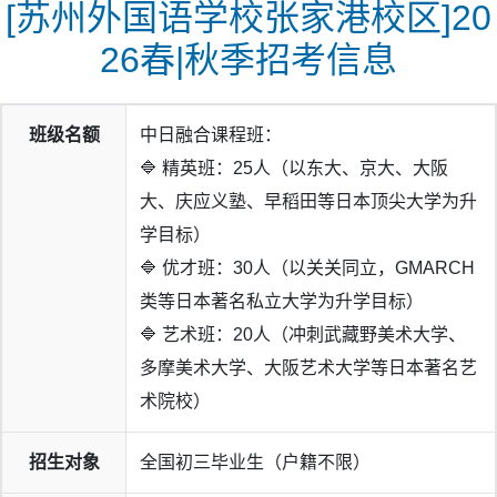
[苏州外国语学校张家港校区]20
26春|秋季招考信息
班级名额
中日融合课程班：
🔷 精英班：25人（以东大、京大、大阪
大、庆应义塾、早稻田等日本顶尖大学为升
学目标）
🔷 优才班：30人（以关关同立，GMARCH
类等日本著名私立大学为升学目标）
🔷 艺术班：20人（冲刺武藏野美术大学、
多摩美术大学、大阪艺术大学等日本著名艺
术院校）
招生对象
全国初三毕业生（户籍不限）