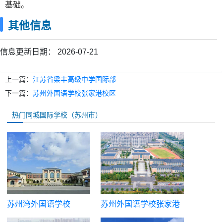
基础。
其他信息
信息更新日期：
2026-07-21
上一篇：
江苏省梁丰高级中学国际部
下一篇：
苏州外国语学校张家港校区
热门同城国际学校（苏州市）
苏州湾外国语学校
苏州外国语学校张家港
校区