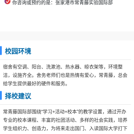
你咨询或预约的是：张家港市常青藤实验国际部
校园环境
宿舍有空调、阳台、洗漱池、热水器、晾衣架等，环境整
洁，设施齐全。舍务老师们也是热情有爱心，常青藤，总会
给学生提供最好的硬件和服务。
择校建议
常青藤国际部围绕“学习+活动+校本”的教学设置，通过开办
专业的校本课程、丰富的社团活动、多样的社会实践，培养
学生组织力、创造力，为将来走出国门、入读国际大学打下