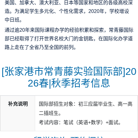
美国、加拿大、澳大利亚、日本等国家和地区的各级高校深
造。为满足学生多元化、个性化需求，2020年，学校增设
中日班。
通过逾20年来国际课程办学的经验积累和探索，常青藤国际
部已经取得了打开世界名校大门的金钥匙，在国际化办学道
路上走在了全省乃至全国的前列。
[张家港市常青藤实验国际部]20
26春|秋季招考信息
补充说明
国际部招生对象：初三应届毕业生、高一高
二插班生。
考试内容：笔试（英语+数学）+面试。