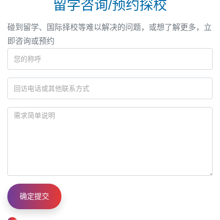
留学咨询/预约探校
碰到留学、国际择校等难以解决的问题，或想了解更多，立
即咨询或预约