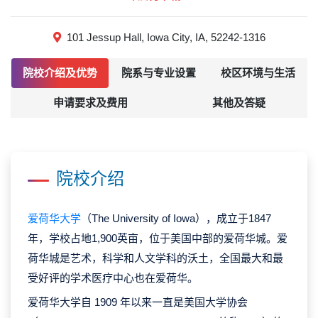
101 Jessup Hall, Iowa City, IA, 52242-1316
院校介绍及优势
院系与专业设置
校区环境与生活
申请要求及费用
其他及答疑
院校介绍
爱荷华大学
（The University of Iowa），成立于1847
年，学校占地1,900英亩，位于美国中部的爱荷华城。爱
荷华城是艺术，科学和人文学科的沃土，全国最大和最
受好评的学术医疗中心也在爱荷华。
爱荷华大学自 1909 年以来一直是美国大学协会