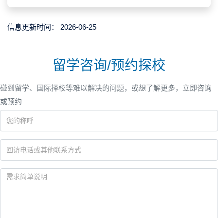
信息更新时间：
2026-06-25
留学咨询/预约探校
碰到留学、国际择校等难以解决的问题，或想了解更多，立即咨询
或预约