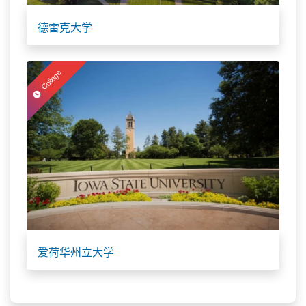
德雷克大学
College
爱荷华州立大学