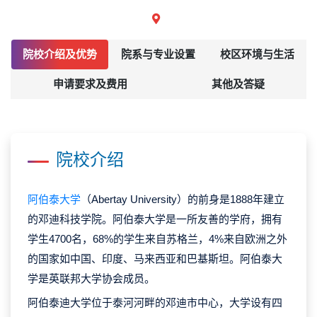
院校介绍及优势
院系与专业设置
校区环境与生活
申请要求及费用
其他及答疑
院校介绍
阿伯泰大学
（Abertay University）的前身是1888年建立
的邓迪科技学院。阿伯泰大学是一所友善的学府，拥有
学生4700名，68%的学生来自苏格兰，4%来自欧洲之外
的国家如中国、印度、马来西亚和巴基斯坦。阿伯泰大
学是英联邦大学协会成员。
阿伯泰迪大学位于泰河河畔的邓迪市中心，大学设有四