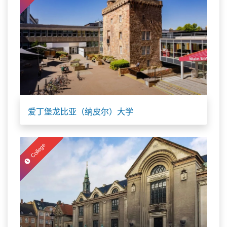
爱丁堡龙比亚（纳皮尔）大学
College