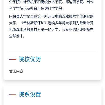
个学院：计算机学和高级技术学院、邓迪商学院、当代
科学学院以及社会与保健科学学院。
阿伯泰大学是全球第一所开设电脑游戏技术学位课程的
大学，《普林斯顿评论》连续多年将大学列为欧洲计算
机游戏本科教育排名第一的大学，该专业也始终保持在
全球前十。
院校优势
暂无内容
院系设置