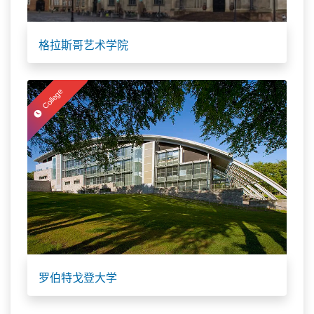
格拉斯哥艺术学院
College
罗伯特戈登大学