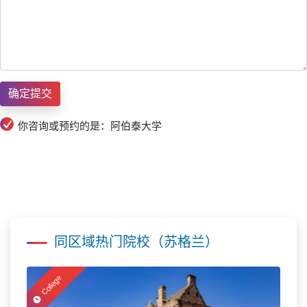
你咨询或预约的是：阿伯泰大学
同区域热门院校（苏格兰）
College