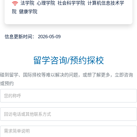
法学院 心理学院 社会科学学院 计算机信息技术学
院 健康学院
信息更新时间：
2026-05-09
留学咨询/预约探校
碰到留学、国际择校等难以解决的问题，或想了解更多，立即咨询
或预约