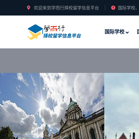
欢迎来到学而行择校留学信息平台
国际学校、
国际学校