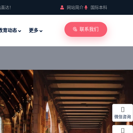
站直达！
网站简介
国际本科
联系我们
教育动态
更多
微信咨询