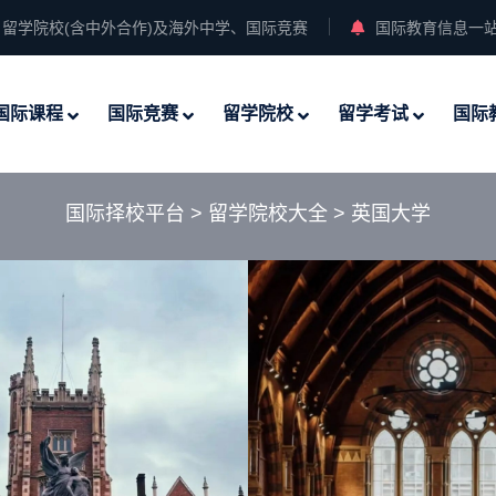
留学院校(含中外合作)及海外中学、国际竞赛
国际教育信息一
国际课程
国际竞赛
留学院校
留学考试
国际
国际择校平台
>
留学院校大全
>
英国大学