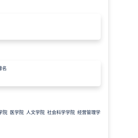
排名
学院 医学院 人文学院 社会科学学院 经营管理学