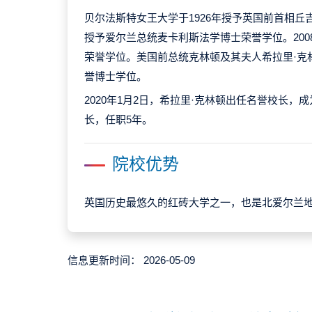
贝尔法斯特女王大学于1926年授予英国前首相丘吉
授予爱尔兰总统麦卡利斯法学博士荣誉学位。20
荣誉学位。美国前总统克林顿及其夫人希拉里·克
誉博士学位。
2020年1月2日，希拉里·克林顿出任名誉校长，
长，任职5年。
院校优势
英国历史最悠久的红砖大学之一，也是北爱尔兰地
信息更新时间：
2026-05-09