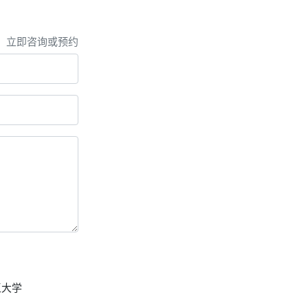
，立即咨询或预约
王大学