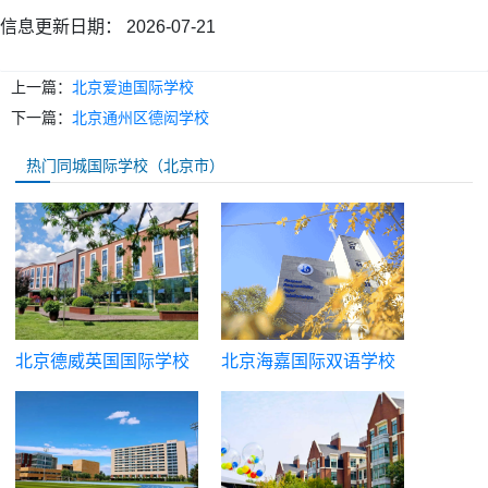
信息更新日期：
2026-07-21
上一篇：
北京爱迪国际学校
下一篇：
北京通州区德闳学校
热门同城国际学校（北京市）
北京德威英国国际学校
北京海嘉国际双语学校