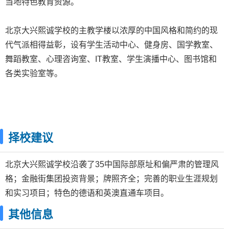
当地特色教育资源。
北京大兴熙诚学校的主教学楼以浓厚的中国风格和简约的现
代气派相得益彰，设有学生活动中心、健身房、国学教室、
舞蹈教室、心理咨询室、IT教室、学生演播中心、图书馆和
各类实验室等。
择校建议
北京大兴熙诚学校沿袭了35中国际部原址和偏严肃的管理风
格；金融街集团投资背景；牌照齐全；完善的职业生涯规划
和实习项目；特色的德语和英澳直通车项目。
其他信息