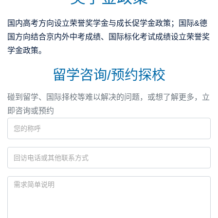
国内高考方向设立荣誉奖学金与成长促学金政策；国际&德
国方向结合京内外中考成绩、国际标化考试成绩设立荣誉奖
学金政策。
留学咨询/预约探校
碰到留学、国际择校等难以解决的问题，或想了解更多，立
即咨询或预约