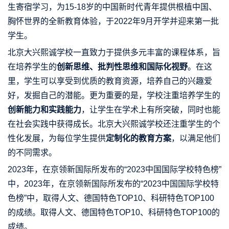
生寄宿学习，为15-18岁的中国新时代青年提供根植中国、
胸怀世界的全新教育体验，于2022年9月开学并迎来第一批
学生。
北京大兴熙诚学校一直致力于提供多元丰富的课程体系，旨
在培养学生的
创新思维、批判性思维和国际化视野
。在这
里，学生可以享受到优质的教育资源，培养自己的兴趣爱
好，发掘自己的潜能。更为重要的是，学校注重培养学生的
创新能力和实践能力
，让学生在学术上有所突破，同时也能
在社会实践中获得成长。北京大兴熙诚学校还注重学生的个
性化发展，为每位学生提供
定制化的教育方案
，以满足他们
的不同需求。
2023年，在京领新国际所发布的“2023中国国际学校特色榜”
中，2023年，在京领新国际所发布的“2023中国国际学校特
色榜”中，取得人文、德国特色TOP10、科研特色TOP100
的成绩。取得人文、德国特色TOP10、科研特色TOP100的
成绩。