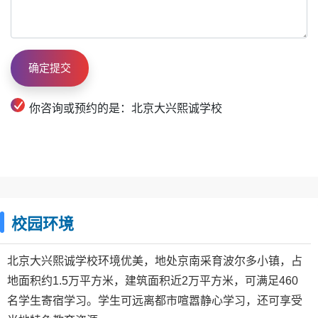
你咨询或预约的是：北京大兴熙诚学校
校园环境
北京大兴熙诚学校环境优美，地处京南采育波尔多小镇，占
地面积约1.5万平方米，建筑面积近2万平方米，可满足460
名学生寄宿学习。学生可远离都市喧嚣静心学习，还可享受