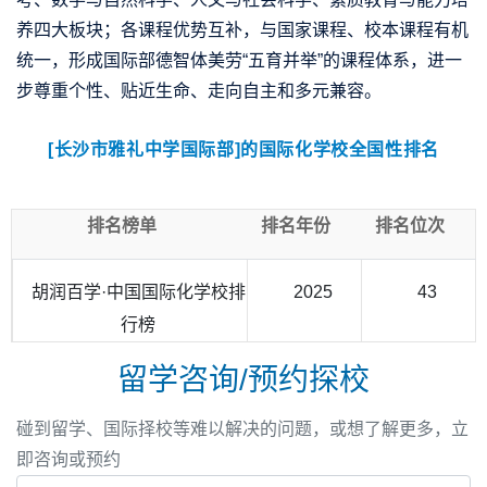
养四大板块；各课程优势互补，与国家课程、校本课程有机
统一，形成国际部德智体美劳“五育并举”的课程体系，进一
步尊重个性、贴近生命、走向自主和多元兼容。
[长沙市雅礼中学国际部]的国际化学校全国性排名
排名榜单
排名年份
排名位次
胡润百学·中国国际化学校排
2025
43
行榜
留学咨询/预约探校
碰到留学、国际择校等难以解决的问题，或想了解更多，立
即咨询或预约