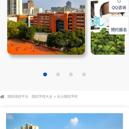
QQ咨询
预约报名
>
国际择校平台
国际学校大全
长沙国际学校