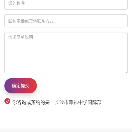
你咨询或预约的是：长沙市雅礼中学国际部