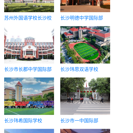
苏州外国语学校长沙校
长沙明德中学国际部
区
长沙市长郡中学国际部
长沙玮思双语学校
长沙玮希国际学校
长沙市一中国际部