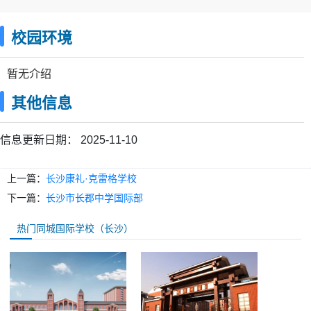
校园环境
暂无介绍
其他信息
信息更新日期：
2025-11-10
上一篇：
长沙康礼·克雷格学校
下一篇：
长沙市长郡中学国际部
热门同城国际学校（长沙）