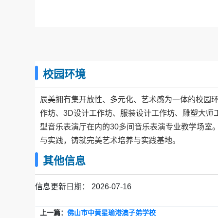
理论与实践的紧密结合。
校园环境
辰美拥有集开放性、多元化、艺术感为一体的校园
作坊、3D设计工作坊、服装设计工作坊、雕塑大师
型音乐表演厅在内的30多间音乐表演专业教学场室
与实践，铸就完美艺术培养与实践基地。
其他信息
信息更新日期：
2026-07-16
上一篇：
佛山市中黄星瑜港澳子弟学校