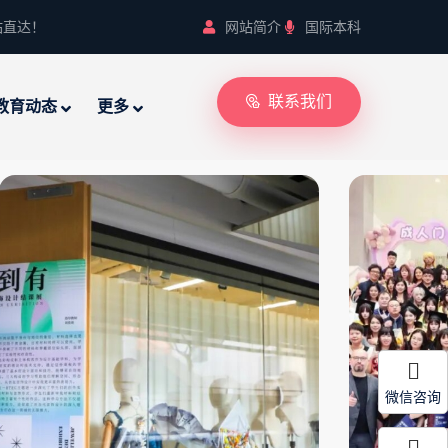
站直达！
网站简介
国际本科
联系我们
教育动态
更多
微信咨询