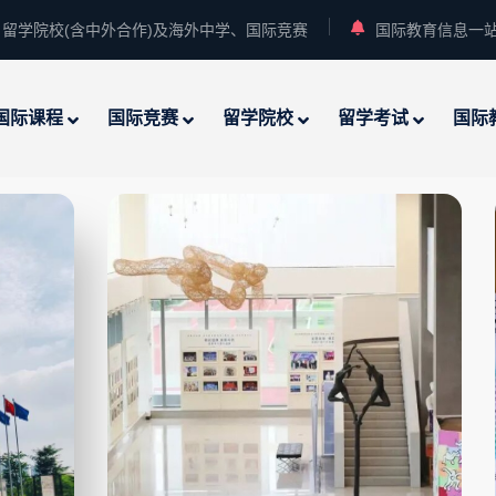
留学院校(含中外合作)及海外中学、国际竞赛
国际教育信息一
国际课程
国际竞赛
留学院校
留学考试
国际