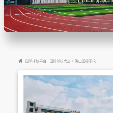
国际择校平台
国际学校大全
>
佛山国际学校