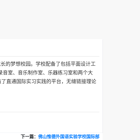
成长的梦想校园。学校配备了包括平面设计工
录音室、音乐制作室、乐器练习室和两个大
造了直通国际实习实践的平台，无缝链接理论
下一篇：
佛山惟德外国语实验学校国际部