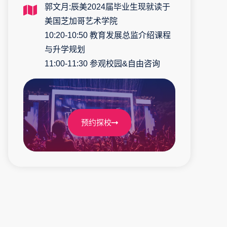
郭文月:辰美2024届毕业生现就读于
美国芝加哥艺术学院
10:20-10:50 教育发展总监介绍课程
与升学规划
11:00-11:30 参观校园&自由咨询
预约探校