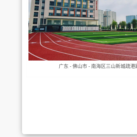
广东 - 佛山市 - 南海区三山新城疏港