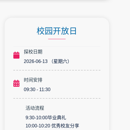
校园开放日
探校日期
2026-06-13 （星期六）
时间安排
09:30 - 11:30
活动流程
9:30-10:00毕业典礼
10:00-10:20 优秀校友分享