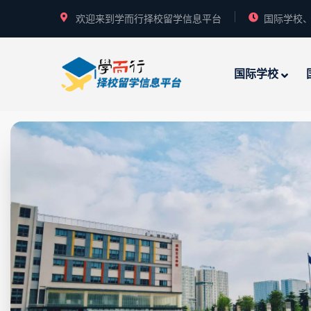
欢迎来到学而行择校留学信息平台
国际学校、
国际学校