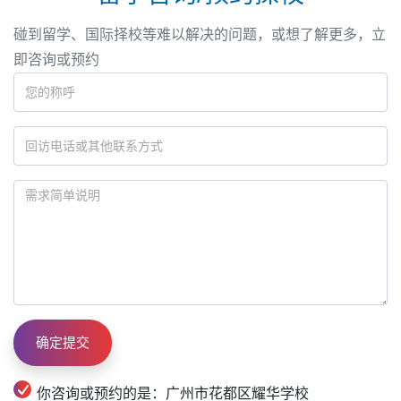
碰到留学、国际择校等难以解决的问题，或想了解更多，立
即咨询或预约
你咨询或预约的是：广州市花都区耀华学校