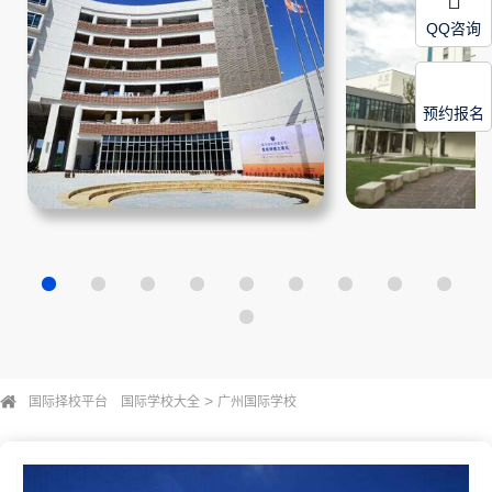
QQ咨询
预约报名
>
国际择校平台
国际学校大全
广州国际学校