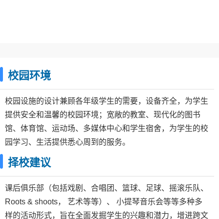
校园环境
校园设施的设计兼顾各年级学生的需要，设备齐全，为学生
提供安全和温馨的校园环境；宽敞的教室、现代化的图书
馆、体育馆、运动场、多媒体中心和学生宿舍，为学生的校
园学习、生活提供悉心周到的服务。
择校建议
课后俱乐部（包括戏剧、合唱团、篮球、足球、摇滚乐队、
Roots & shoots， 艺术等等）、 小提琴音乐会等等多种多
样的活动形式，旨在全面发掘学生的兴趣和潜力，增进跨文