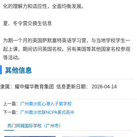
化的理解力和适应性，全面均衡发展。
夏、冬令营交换生信息
为期一个月的英国萨默塞特英语学习营，与当地学校学生一
起上课，期间访问英国名校。另有美国等其他国家名校参观
等活动。
其他信息
隶属：
耀中耀华教育集团
信息更新日期：
2026-04-14
上一篇：
广州南沙民心港人子弟学校
下一篇：
广州南沙优联NCPA美式高中
热门同城国际学校（广州市）