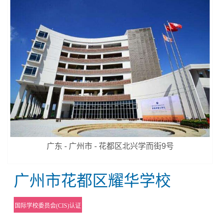
广东 - 广州市 - 花都区北兴学而街9号
广州市花都区耀华学校
国际学校委员会(CIS)认证