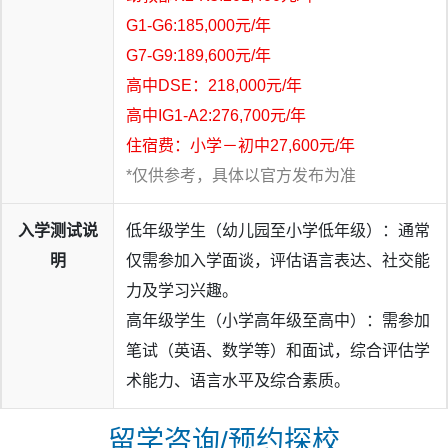
G1-G6:185,000元/年
G7-G9:189,600元/年
高中DSE：218,000元/年
高中IG1-A2:276,700元/年
住宿费：小学－初中27,600元/年
*仅供参考，具体以官方发布为准
入学测试说
低年级学生（幼儿园至小学低年级）：通常
明
仅需参加入学面谈，评估语言表达、社交能
力及学习兴趣。
高年级学生（小学高年级至高中）：需参加
笔试（英语、数学等）和面试，综合评估学
术能力、语言水平及综合素质。
留学咨询/预约探校