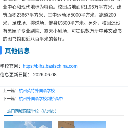
业中心和现代地标为特色。校园占地面积1.96万平方米，建
筑面积23667平方米，其中运动场5000平方米，跑道200
米，足球场、排球场、健身房800平方米。另外，校园还设
有黑匣子专业剧院、露天小剧场、可提供数万册中英文藏书
的图书馆和近八百平米的餐厅。
其他信息
学校官网：
https://bihz.basischina.com
信息更新日期：
2026-06-08
上一篇：
杭州英特外国语学校
下一篇：
杭州外国语学校剑桥高中
热门同城国际学校（杭州市）