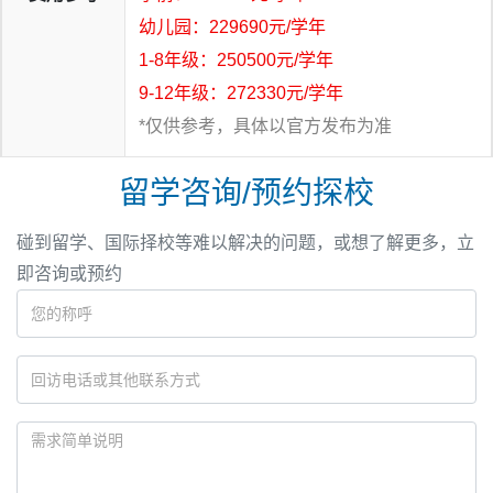
幼儿园：229690元/学年
1-8年级：250500元/学年
9-12年级：272330元/学年
*仅供参考，具体以官方发布为准
留学咨询/预约探校
碰到留学、国际择校等难以解决的问题，或想了解更多，立
即咨询或预约