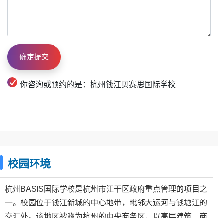
你咨询或预约的是：杭州钱江贝赛思国际学校
校园环境
杭州BASIS国际学校是杭州市江干区政府重点管理的项目之
一。校园位于钱江新城的中心地带，毗邻大运河与钱塘江的
交汇处。该地区被称为杭州的中央商务区，以高层建筑、商