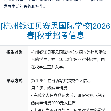
发展生活的兴趣和技能。
[杭州钱江贝赛思国际学校]2026
春|秋季招考信息
招生对象
杭州钱江贝赛思国际学校仅招收外籍和港澳
台的学生，并且10-12年级不对外招生，由
在校学生直升入学。
录取方式
第 1 步：在线填写并提交个人信息
第 2 步：缴纳申请费
• 完成个人信息登记表后，请在官方小程序
缴纳申请费2000元人民币
• 申请费为不可退款项，被录取学生接受学