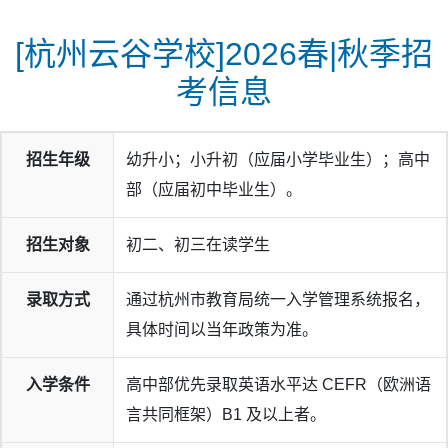
[杭州云谷学校]2026春|秋季招
考信息
招生年级
幼升小；小升初（应届小学毕业生）；高中
部（应届初中毕业生）。
招生对象
初二、初三在读学生
录取方式
通过杭州市教育局统一入学管理系统报名，
具体时间以当年政策为准。
入学条件
高中部优先录取英语水平达 CEFR（欧洲语
言共同框架）B1 及以上者。