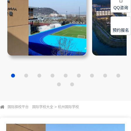
QQ咨询
预约报名
>
国际择校平台
国际学校大全
杭州国际学校