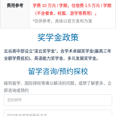
费用参考
学费 10 万元 / 学期，住宿费 1.5 万元 / 学期
（不含餐食、校服、游学等费用）。
*仅供参考，具体以官方发布为准
奖学金政策
云谷高中部设立“凌云奖学金”，含学术卓越奖学金(最高三年
全额学费抵扣)、英语能力奖学金、多元发展奖学金。
留学咨询/预约探校
碰到留学、国际择校等难以解决的问题，或想了解更多，立
即咨询或预约