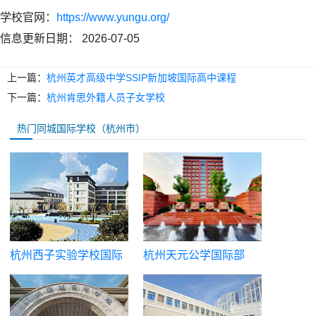
学校官网：
https://www.yungu.org/
信息更新日期：
2026-07-05
上一篇：
杭州英才高级中学SSIP新加坡国际高中课程
下一篇：
杭州肯思外籍人员子女学校
热门同城国际学校（杭州市）
杭州西子实验学校国际
杭州天元公学国际部
部（维翰融合部西子校
区）