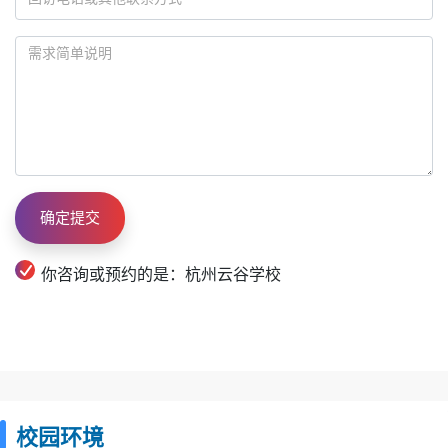
你咨询或预约的是：杭州云谷学校
校园环境