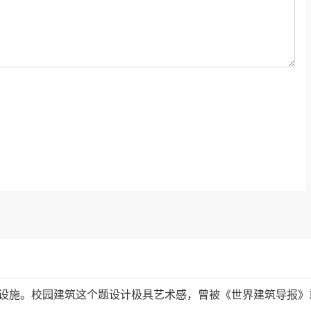
件设施。校园建筑这个题设计极具艺术感，曾被《世界建筑导报