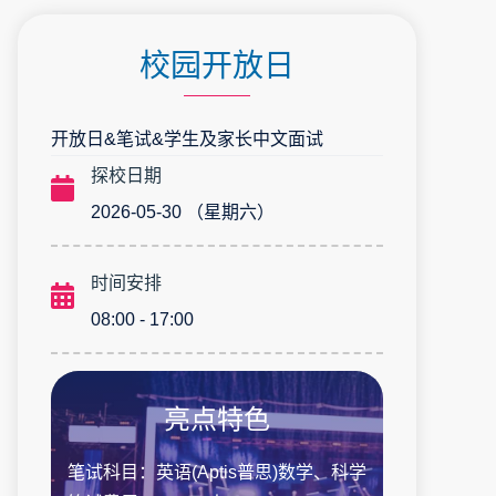
校园开放日
开放日&笔试&学生及家长中文面试
探校日期
2026-05-30 （星期六）
时间安排
08:00 - 17:00
亮点特色
笔试科目：英语(Aptis普思)数学、科学