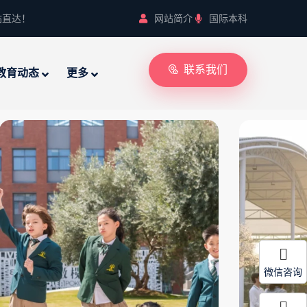
站直达！
网站简介
国际本科
联系我们
教育动态
更多
微信咨询