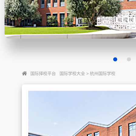
国际择校平台
国际学校大全
>
杭州国际学校