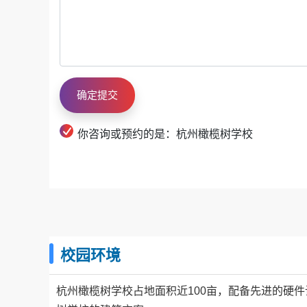
你咨询或预约的是：杭州橄榄树学校
校园环境
杭州橄榄树学校占地面积近100亩，配备先进的硬