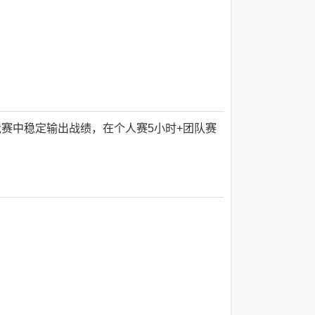
赛中稳定输出战绩，在个人赛5小时+团队赛