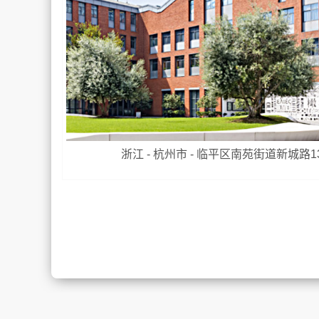
浙江 - 杭州市 - 临平区南苑街道新城路1