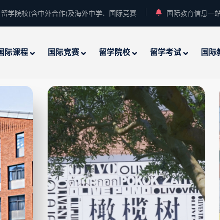
留学院校(含中外合作)及海外中学、国际竞赛
国际教育信息一
国际课程
国际竞赛
留学院校
留学考试
国际