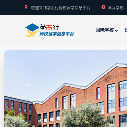
欢迎来到学而行择校留学信息平台
国际学校、
国际学校