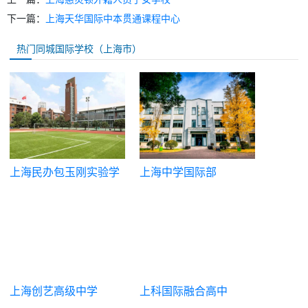
下一篇：
上海天华国际中本贯通课程中心
热门同城国际学校（上海市）
上海民办包玉刚实验学
上海中学国际部
校
上海创艺高级中学
上科国际融合高中