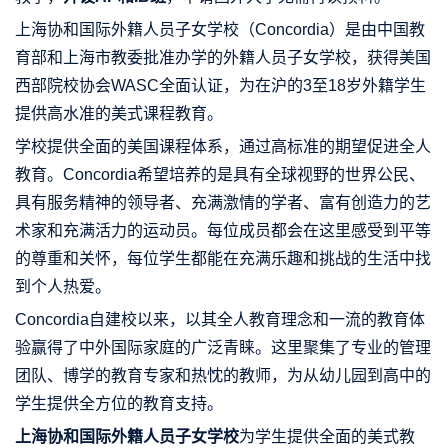
上海协和国际外籍人员子女学校（Concordia）是由中国教
育部和上海市教委批准办学的外籍人员子女学校，获得美国
西部院校协会WASC全面认证，为在沪的3至18岁外籍学生
提供高水准的美式课程教育。
学校提供全面的美国课程体系，通过高标准的期望促进全人
教育。Concordia希望培养的是具有全球视野的世界公民、
具有服务精神的领导者、充满激情的学者、富有创造力的艺
术家和充满活力的运动员。每位成员都会在这里感受到平等
的尊重和关怀，每位学生都能在充满乐趣和挑战的生活中找
到个人热爱。
Concordia自建校以来，以其全人教育理念和一流的教育体
验赢得了中外国际家庭的广泛青睐。这里聚集了专业的管理
团队、博学的教育专家和热忱的教师，为从幼儿园到高中的
学生提供全方位的教育支持。
上海协和国际外籍人员子女学校
为学生提供全面的美式教