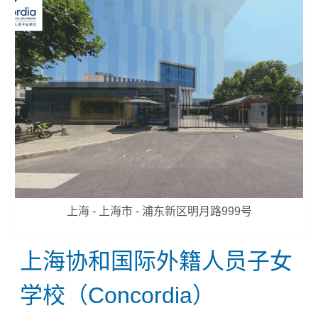
上海 - 上海市 - 浦东新区明月路999号
上海协和国际外籍人员子女
学校（Concordia）