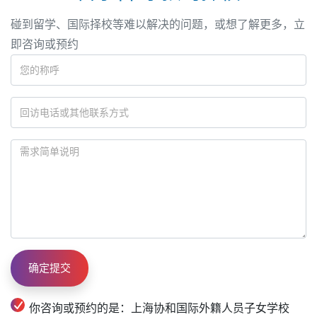
碰到留学、国际择校等难以解决的问题，或想了解更多，立
即咨询或预约
你咨询或预约的是：上海协和国际外籍人员子女学校