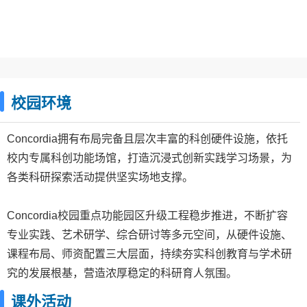
校园环境
Concordia拥有布局完备且层次丰富的科创硬件设施，依托
校内专属科创功能场馆，打造沉浸式创新实践学习场景，为
各类科研探索活动提供坚实场地支撑。
Concordia校园重点功能园区升级工程稳步推进，不断扩容
专业实践、艺术研学、综合研讨等多元空间，从硬件设施、
课程布局、师资配置三大层面，持续夯实科创教育与学术研
究的发展根基，营造浓厚稳定的科研育人氛围。
课外活动