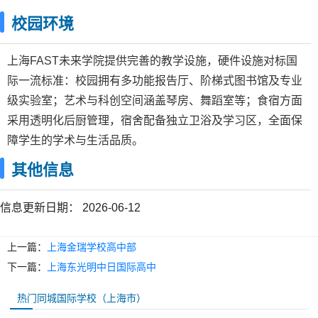
校园环境
上海FAST未来学院提供完善的教学设施，硬件设施对标国
际一流标准：校园拥有多功能报告厅、阶梯式图书馆及专业
级实验室；艺术与科创空间涵盖琴房、舞蹈室等；食宿方面
采用透明化后厨管理，宿舍配备独立卫浴及学习区，全面保
障学生的学术与生活品质。
其他信息
信息更新日期：
2026-06-12
上一篇：
上海金瑞学校高中部
下一篇：
上海东光明中日国际高中
热门同城国际学校（上海市）