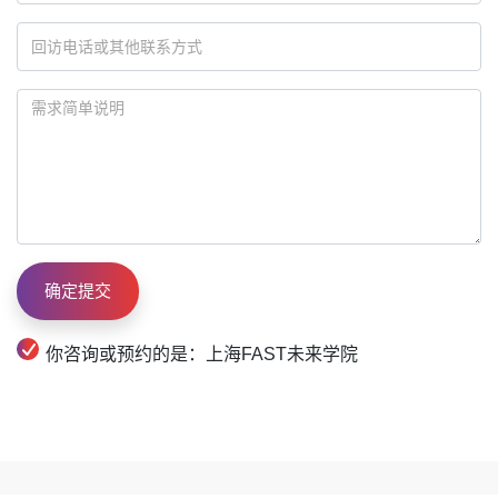
你咨询或预约的是：上海FAST未来学院