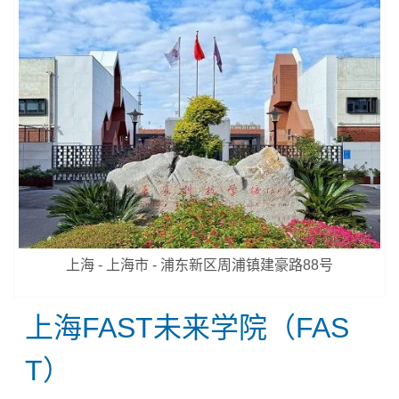
上海 - 上海市 - 浦东新区周浦镇建豪路88号
上海FAST未来学院（FAS
T）