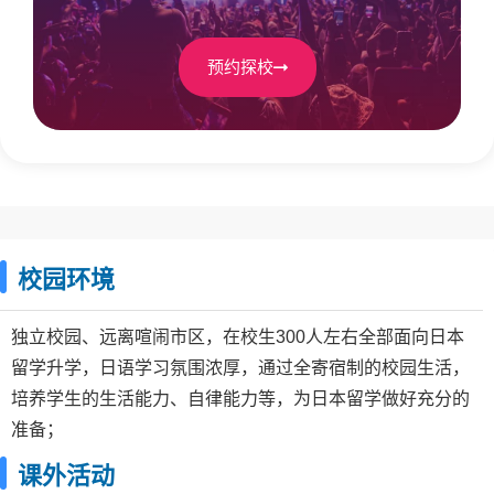
预约探校
校园环境
独立校园、远离喧闹市区，在校生300人左右全部面向日本
留学升学，日语学习氛围浓厚，通过全寄宿制的校园生活，
培养学生的生活能力、自律能力等，为日本留学做好充分的
准备；
课外活动