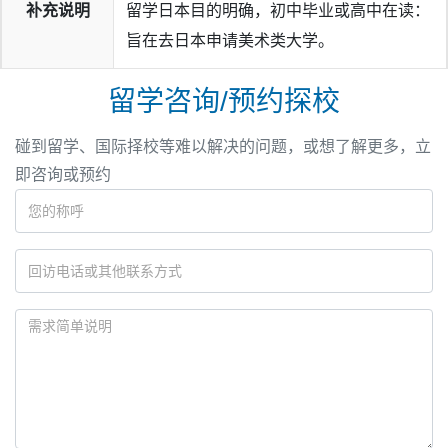
补充说明
留学日本目的明确，初中毕业或高中在读：
旨在去日本申请美术类大学。
留学咨询/预约探校
碰到留学、国际择校等难以解决的问题，或想了解更多，立
即咨询或预约