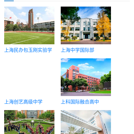
上海民办包玉刚实验学
上海中学国际部
校
上海创艺高级中学
上科国际融合高中