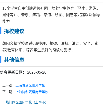
18个学生自主创建运营社团，培养学生体育（马术、游泳、
足球等）、音乐、舞蹈、茶道、绘画、园艺等兴趣以及领导
能力。
择校建议
朝阳义塾学校通过6S(整理、整顿、清扫、清洁、安全、素
养)教育体系，培养学生良好的习惯与品行；
其他信息
信息更新日期：
2026-05-26
上一篇：
上海青浦区世外学校
下一篇：
上海协和双语尚音学校
热门同城国际学校（上海市）