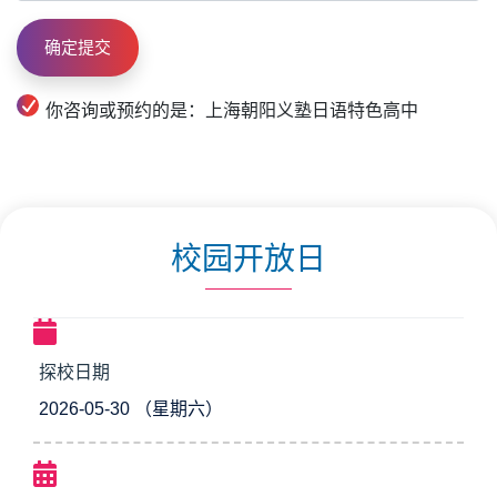
你咨询或预约的是：上海朝阳义塾日语特色高中
校园开放日
探校日期
2026-05-30 （星期六）