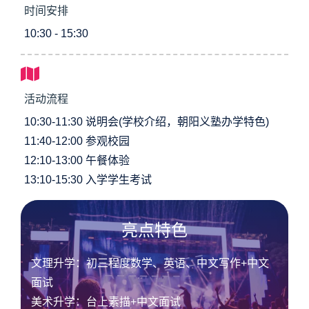
时间安排
10:30 - 15:30
活动流程
10:30-11:30 说明会(学校介绍，朝阳义塾办学特色)
11:40-12:00 参观校园
12:10-13:00 午餐体验
13:10-15:30 入学学生考试
亮点特色
文理升学：初三程度数学、英语、中文写作+中文
面试
美术升学：台上素描+中文面试