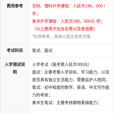
费用参考
文科、理科升学课程：人民币148，000 /
年；
美术升学课程：人民币168，000元 /年；
（以上费用不包含杂费以及食宿费）
*仅供参考，具体以官方发布为准
考试科目
笔试、面试
入学测试说
入学考试（报考费人民币300元）
明
面试：主要考察入学目标、学习能力、以及
是否具有独立生活能力，需要监护人陪同；
笔试：初中程度的数学、英语、中文写作能
力的考核；
美术生笔试：主要考核静物素描能力；