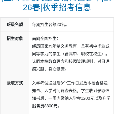
26春|秋季招考信息
班级名额
每期招生名额20名。
招生对象
面向全国招生：
经历国家九年制义务教育，具有初中毕业或
同等学力的学生（含高中、职校在校生）。
认同本校教育理念和校园管理规则，对日语
感兴趣，身心健康。
录取方式
入学考试通过后3个工作日发放本校合格通
知书、入学时间调查表格，学生收到录取通
知书后，一周内缴纳入学金1200元以及升学
服务费8800元。