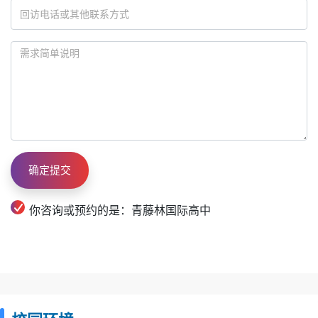
你咨询或预约的是：青藤林国际高中