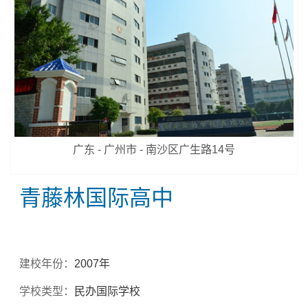
广东 - 广州市 - 南沙区广生路14号
青藤林国际高中
建校年份：
2007年
学校类型：
民办国际学校