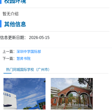
校园环境
暂无介绍
其他信息
信息更新日期：
2026-05-15
上一篇：
深圳中学国际部
下一篇：
慧昇书院
热门同城国际学校（广州市）