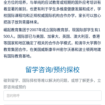
全方位的培养，与单纯的应试教育或短期的国外应考培训有
着显著的差别，也更有利于学生多维度健康发展和成才，学
校国际课程均和正规权威国际机构合作办学，家长可以放心
把孩子放到青藤林来。
崛起教育集团于2007年成立国际教育部，现国际部学生有1
500人。国际部已与美国、加拿大、英国、澳大利亚、香港
等国家和地区确定了相关的合作办学模式，和清华大学赛尔
教育集团合作，在美国威斯康辛州密尔沃基和波士顿两地建
有国际教育基地。
留学咨询/预约探校
碰到留学、国际择校等难以解决的问题，或想了解更多，立
即咨询或预约