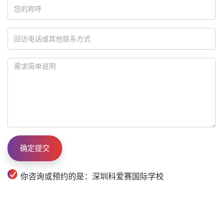
你咨询或预约的是：深圳科爱赛国际学校