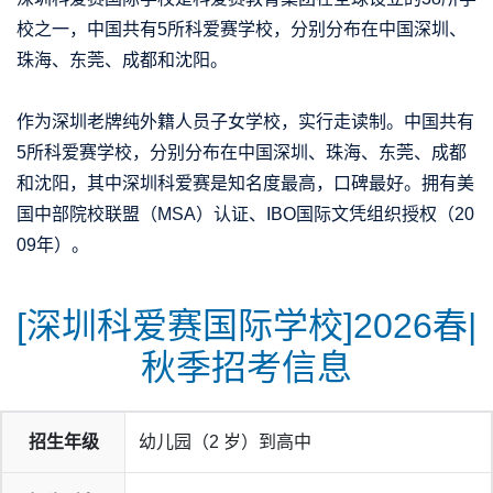
校之一，中国共有5所科爱赛学校，分别分布在中国深圳、
珠海、东莞、成都和沈阳。
作为深圳老牌纯外籍人员子女学校，实行走读制。中国共有
5所科爱赛学校，分别分布在中国深圳、珠海、东莞、成都
和沈阳，
其中深圳科爱赛是知名度最高，口碑最好。
拥有美
国中部院校联盟（MSA）认证、
IBO
国际文凭组织授权（20
09年）。
[深圳科爱赛国际学校]2026春|
秋季招考信息
招生年级
幼儿园（2 岁）到高中