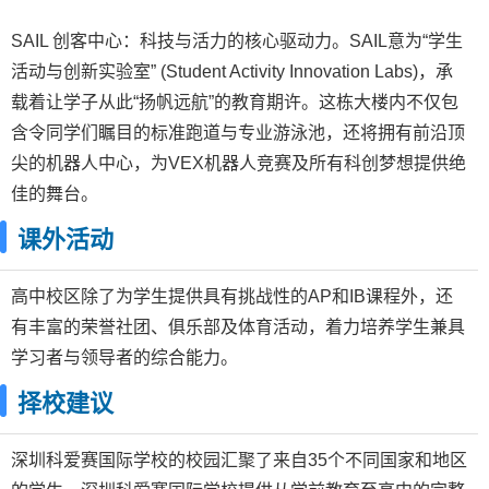
SAIL 创客中心：科技与活力的核心驱动力。SAIL意为“学生
活动与创新实验室” (Student Activity Innovation Labs)，承
载着让学子从此“扬帆远航”的教育期许。这栋大楼内不仅包
含令同学们瞩目的标准跑道与专业游泳池，还将拥有前沿顶
尖的机器人中心，为VEX机器人竞赛及所有科创梦想提供绝
佳的舞台。
课外活动
高中校区除了为学生提供具有挑战性的AP和IB课程外，还
有丰富的荣誉社团、俱乐部及体育活动，着力培养学生兼具
学习者与领导者的综合能力。
择校建议
深圳科爱赛国际学校的校园汇聚了来自35个不同国家和地区