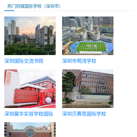
热门同城国际学校（深圳市）
深圳国际交流书院
深圳市明湾学校
深圳展华实验学校国际
深圳贝赛思国际学校
部
（蛇贝）