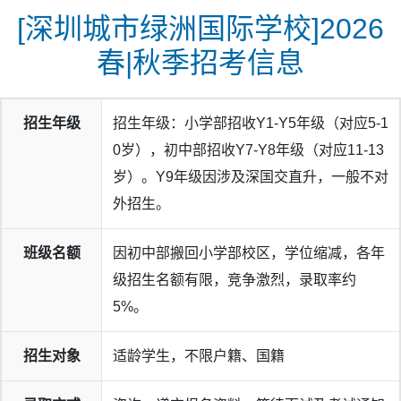
[深圳城市绿洲国际学校]2026
春|秋季招考信息
招生年级
招生年级：小学部招收Y1-Y5年级（对应5-1
0岁），初中部招收Y7-Y8年级（对应11-13
岁）。Y9年级因涉及深国交直升，一般不对
外招生。
班级名额
因初中部搬回小学部校区，学位缩减，各年
级招生名额有限，竞争激烈，录取率约
5%。
招生对象
适龄学生，不限户籍、国籍