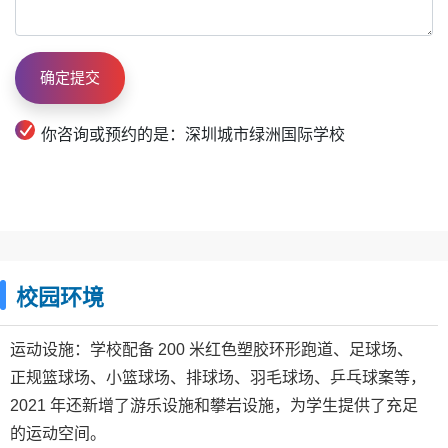
你咨询或预约的是：深圳城市绿洲国际学校
校园环境
运动设施：学校配备 200 米红色塑胶环形跑道、足球场、
正规篮球场、小篮球场、排球场、羽毛球场、乒乓球案等，
2021 年还新增了游乐设施和攀岩设施，为学生提供了充足
的运动空间。