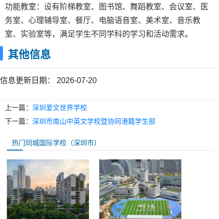
功能教室：设有阶梯教室、图书馆、舞蹈教室、会议室、医
务室、心理辅导室、餐厅、电脑语音室、美术室、音乐教
室、实验室等，满足学生不同学科的学习和活动需求。
其他信息
信息更新日期：
2026-07-20
上一篇：
深圳爱文世界学校
下一篇：
深圳市南山中英文学校暨协同港籍学生部
热门同城国际学校（深圳市）