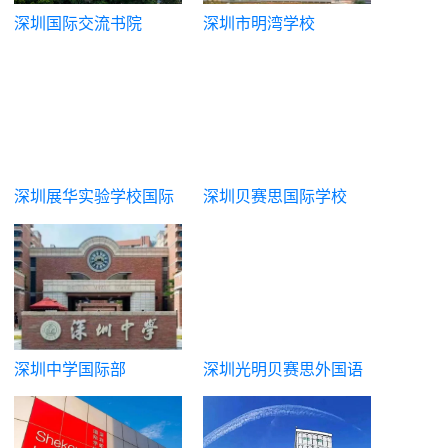
深圳国际交流书院
深圳市明湾学校
深圳展华实验学校国际
深圳贝赛思国际学校
部
（蛇贝）
深圳中学国际部
深圳光明贝赛思外国语
学校