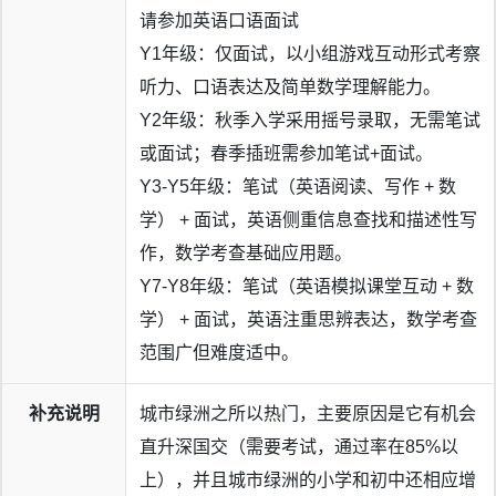
请参加英语口语面试
Y1年级：仅面试，以小组游戏互动形式考察
听力、口语表达及简单数学理解能力。
Y2年级：秋季入学采用摇号录取，无需笔试
或面试；春季插班需参加笔试+面试。
Y3-Y5年级：笔试（英语阅读、写作 + 数
学） + 面试，英语侧重信息查找和描述性写
作，数学考查基础应用题。
Y7-Y8年级：笔试（英语模拟课堂互动 + 数
学） + 面试，英语注重思辨表达，数学考查
范围广但难度适中。
补充说明
城市绿洲之所以热门，主要原因是它有机会
直升深国交（需要考试，通过率在85%以
上），并且城市绿洲的小学和初中还相应增