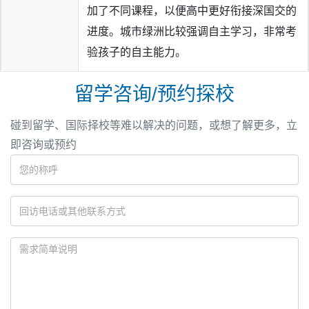
加了不同课程，以便高中更好衔接深国交的
进度。城市绿洲比较强调自主学习，非常考
验孩子的自主能力。
留学咨询/预约探校
碰到留学、国际择校等难以解决的问题，或想了解更多，立
即咨询或预约