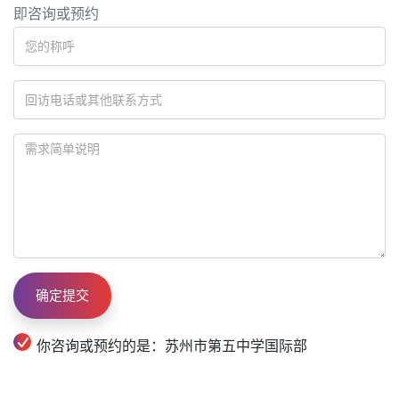
即咨询或预约
你咨询或预约的是：苏州市第五中学国际部