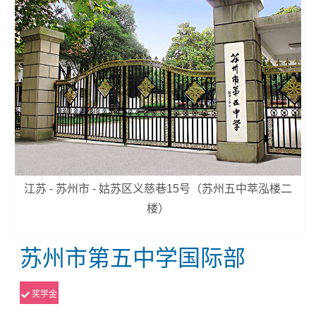
江苏 - 苏州市 - 姑苏区义慈巷15号（苏州五中萃泓楼二
楼）
苏州市第五中学国际部
奖学金