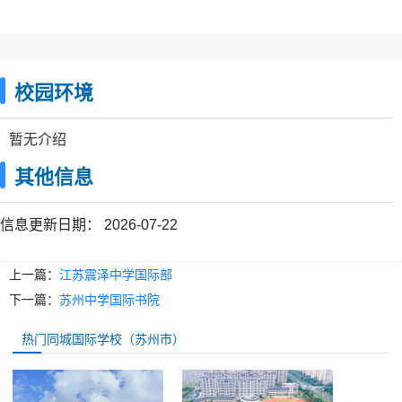
校园环境
暂无介绍
其他信息
信息更新日期：
2026-07-22
上一篇：
江苏震泽中学国际部
下一篇：
苏州中学国际书院
热门同城国际学校（苏州市）