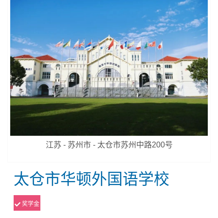
江苏 - 苏州市 - 太仓市苏州中路200号
太仓市华顿外国语学校
奖学金