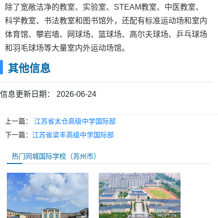
除了宽敞洁净的教室、实验室、STEAM教室、中医教室、
科学教室、书法教室和图书馆外，还配有标准运动场和室内
体育馆、攀岩墙、网球场、篮球场、高尔夫球场、乒乓球场
和羽毛球场等大量室内外运动场馆。
其他信息
信息更新日期：
2026-06-24
上一篇：
江苏省太仓高级中学国际部
下一篇：
江苏省梁丰高级中学国际部
热门同城国际学校（苏州市）