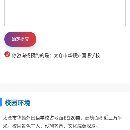
你咨询或预约的是：太仓市华顿外国语学校
校园环境
太仓市华顿外国语学校占地面积120亩，建筑面积近三万平
米。校园景色宜人，设施齐备，文化底蕴深厚。