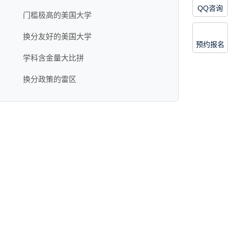
QQ咨询
门槛极高的美国大学
换分友好的美国大学
预约报名
学科含金量大比拼
换分政策的雷区