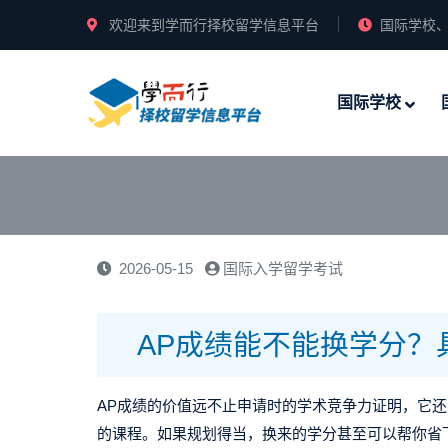
欢迎来到学而行择校留学信息平台
国际学校、
国际学校
2026-05-15
国际入学留学考试
AP成绩能不能换学分？
AP成绩的价值远不止申请时的学术竞争力证明，它
的课程。
如果规划得当，换来的学分甚至可以帮你省